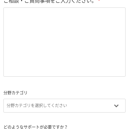
ご相談・ご質問事項をご入力ください。
分野カテゴリ
どのようなサポートが必要ですか？