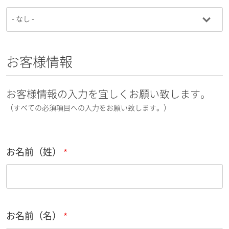
お客様情報
お客様情報の入力を宜しくお願い致します。
（すべての必須項目への入力をお願い致します。）
お名前（姓）
お名前（名）