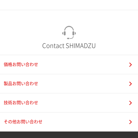
市（勤務先）
町名・番地（勤務先）
Contact SHIMADZU
価格お問い合わせ
電話番号
製品お問い合わせ
技術お問い合わせ
携帯電話番号
その他お問い合わせ