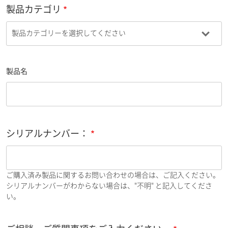
製品カテゴリ
製品名
シリアルナンバー：
ご購入済み製品に関するお問い合わせの場合は、ご記入ください。
シリアルナンバーがわからない場合は、"不明" と記入してくださ
い。