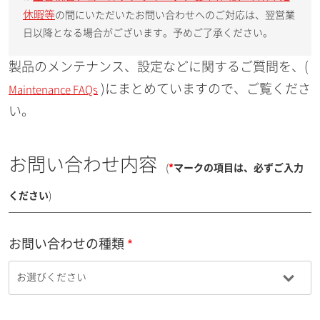
休暇等
の間にいただいたお問い合わせへのご対応は、翌営業
日以降となる場合がございます。予めご了承ください。
製品のメンテナンス、設定などに関するご質問を、(
)にまとめていますので、ご覧くださ
Maintenance FAQs
い。
お問い合わせ内容
(
*
マークの項目は、必ずご入力
ください
)
お問い合わせの種類