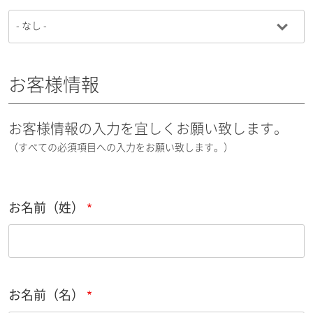
お客様情報
お客様情報の入力を宜しくお願い致します。
（すべての必須項目への入力をお願い致します。）
お名前（姓）
お名前（名）