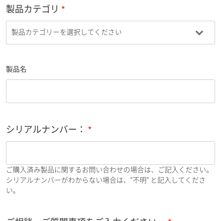
製品カテゴリ
製品名
シリアルナンバー：
ご購入済み製品に関するお問い合わせの場合は、ご記入ください。
シリアルナンバーがわからない場合は、"不明" と記入してくださ
い。