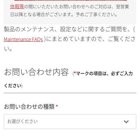
休暇等
の間にいただいたお問い合わせへのご対応は、翌営業
日以降となる場合がございます。予めご了承ください。
製品のメンテナンス、設定などに関するご質問を、(
)にまとめていますので、ご覧くださ
Maintenance FAQs
い。
お問い合わせ内容
(
*
マークの項目は、必ずご入力
ください
)
お問い合わせの種類