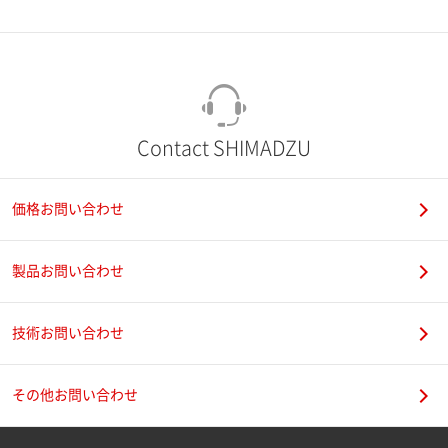
市（勤務先）
町名・番地（勤務先）
Contact SHIMADZU
価格お問い合わせ
電話番号
製品お問い合わせ
技術お問い合わせ
携帯電話番号
その他お問い合わせ