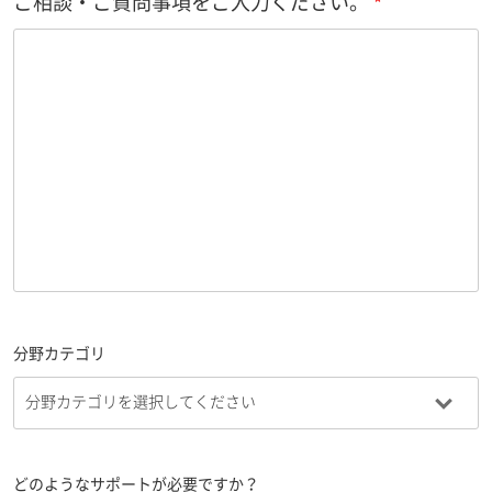
ご相談・ご質問事項をご入力ください。
分野カテゴリ
どのようなサポートが必要ですか？