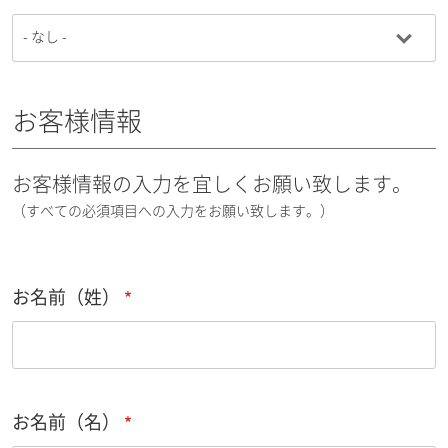
お客様情報
お客様情報の入力を宜しくお願い致します。
（すべての必須項目への入力をお願い致します。）
お名前（姓）
お名前（名）