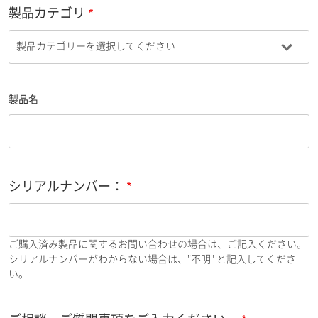
製品カテゴリ
製品名
シリアルナンバー：
ご購入済み製品に関するお問い合わせの場合は、ご記入ください。
シリアルナンバーがわからない場合は、"不明" と記入してくださ
い。