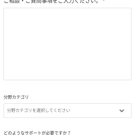
ご相談・ご質問事項をご入力ください。
分野カテゴリ
どのようなサポートが必要ですか？