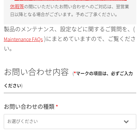
休暇等
の間にいただいたお問い合わせへのご対応は、翌営業
日以降となる場合がございます。予めご了承ください。
製品のメンテナンス、設定などに関するご質問を、(
)にまとめていますので、ご覧くださ
Maintenance FAQs
い。
お問い合わせ内容
(
*
マークの項目は、必ずご入力
ください
)
お問い合わせの種類