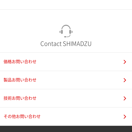
市（勤務先）
町名・番地（勤務先）
Contact SHIMADZU
価格お問い合わせ
電話番号
製品お問い合わせ
技術お問い合わせ
携帯電話番号
その他お問い合わせ