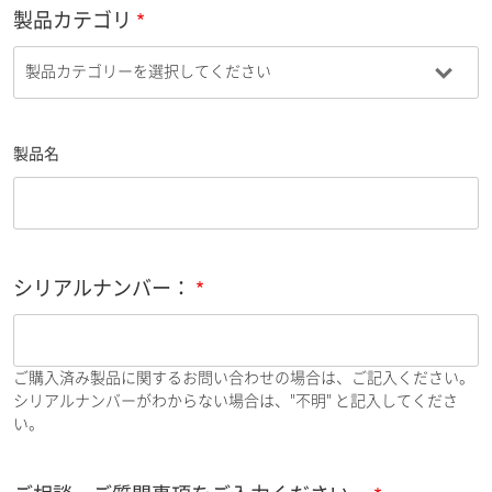
製品カテゴリ
製品名
シリアルナンバー：
ご購入済み製品に関するお問い合わせの場合は、ご記入ください。
シリアルナンバーがわからない場合は、"不明" と記入してくださ
い。