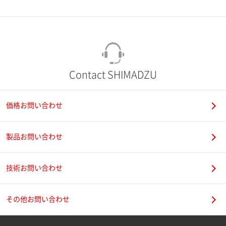
市（勤務先）
町名・番地（勤務先）
Contact SHIMADZU
価格お問い合わせ
電話番号
製品お問い合わせ
技術お問い合わせ
携帯電話番号
その他お問い合わせ