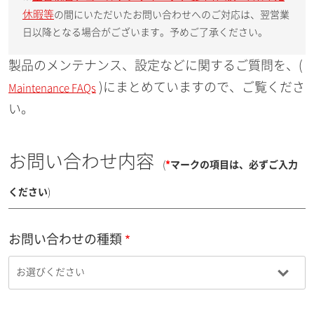
休暇等
の間にいただいたお問い合わせへのご対応は、翌営業
日以降となる場合がございます。予めご了承ください。
製品のメンテナンス、設定などに関するご質問を、(
)にまとめていますので、ご覧くださ
Maintenance FAQs
い。
お問い合わせ内容
(
*
マークの項目は、必ずご入力
ください
)
お問い合わせの種類