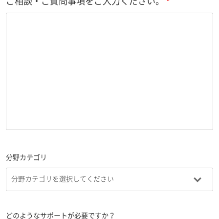
ご相談・ご質問事項をご入力ください。
分野カテゴリ
どのようなサポートが必要ですか？