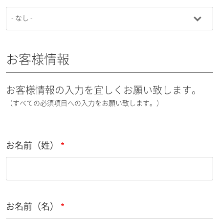
お客様情報
お客様情報の入力を宜しくお願い致します。
（すべての必須項目への入力をお願い致します。）
お名前（姓）
お名前（名）