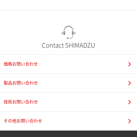
市（勤務先）
町名・番地（勤務先）
Contact SHIMADZU
価格お問い合わせ
電話番号
製品お問い合わせ
技術お問い合わせ
携帯電話番号
その他お問い合わせ