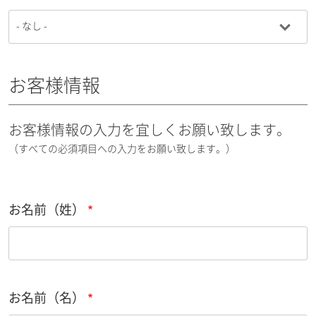
お客様情報
お客様情報の入力を宜しくお願い致します。
（すべての必須項目への入力をお願い致します。）
お名前（姓）
お名前（名）