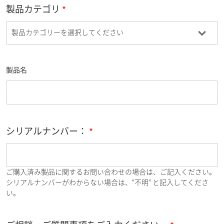
製品カテゴリ
製品名
シリアルナンバー：
ご購入済み製品に関するお問い合わせの場合は、ご記入ください。
シリアルナンバーがわからない場合は、"不明" と記入してくださ
い。