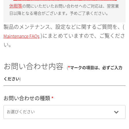
休暇等
の間にいただいたお問い合わせへのご対応は、翌営業
日以降となる場合がございます。予めご了承ください。
製品のメンテナンス、設定などに関するご質問を、(
)にまとめていますので、ご覧くださ
Maintenance FAQs
い。
お問い合わせ内容
(
*
マークの項目は、必ずご入力
ください
)
お問い合わせの種類