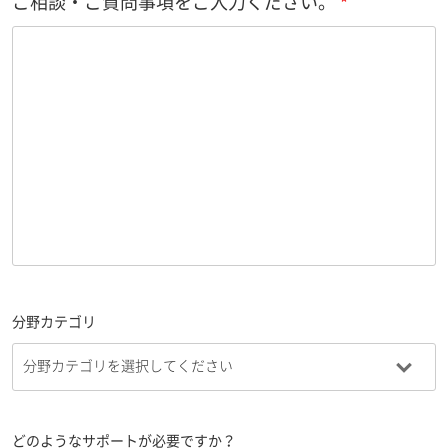
ご相談・ご質問事項をご入力ください。
分野カテゴリ
どのようなサポートが必要ですか？