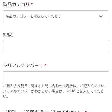
製品カテゴリ
製品名
シリアルナンバー：
ご購入済み製品に関するお問い合わせの場合は、ご記入ください。
シリアルナンバーがわからない場合は、"不明" と記入してくださ
い。