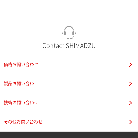
市（勤務先）
町名・番地（勤務先）
Contact SHIMADZU
価格お問い合わせ
電話番号
製品お問い合わせ
技術お問い合わせ
携帯電話番号
その他お問い合わせ