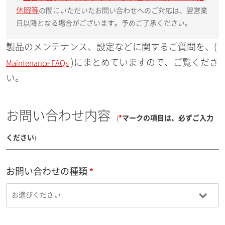
休暇等
の間にいただいたお問い合わせへのご対応は、翌営業
日以降となる場合がございます。予めご了承ください。
製品のメンテナンス、設定などに関するご質問を、(
)にまとめていますので、ご覧くださ
Maintenance FAQs
い。
お問い合わせ内容
(
*
マークの項目は、必ずご入力
ください
)
お問い合わせの種類