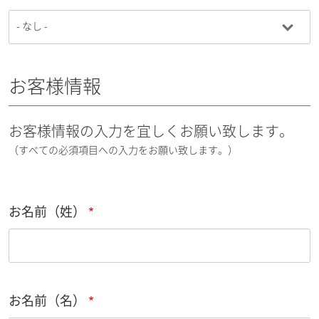
お客様情報
お客様情報の入力を宜しくお願い致します。
（すべての必須項目への入力をお願い致します。）
お名前（姓）
お名前（名）