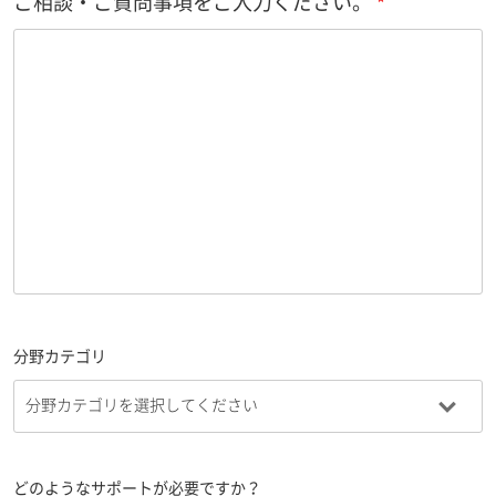
ご相談・ご質問事項をご入力ください。
分野カテゴリ
どのようなサポートが必要ですか？