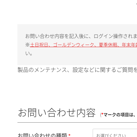
お問い合わせ内容を記入後に、ログイン操作され
※
土日祝日、ゴールデンウィーク、夏季休暇、年末年
い。
製品のメンテナンス、設定などに関するご質問を
お問い合わせ内容
(
*
マークの項目は
お問い合わせの種類