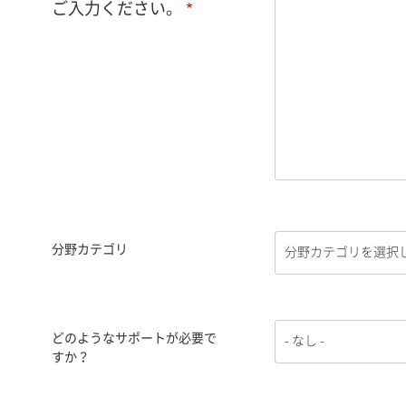
ご入力ください。
分野カテゴリ
どのようなサポートが必要で
すか？