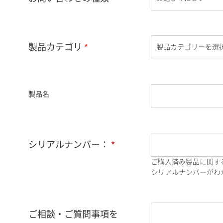
製品カテゴリ
製品名
シリアルナンバー：
ご購入済み製品に関す
シリアルナンバーがわか
ご相談・ご質問事項を