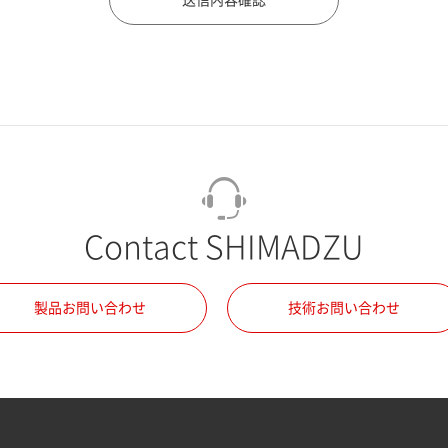
Contact SHIMADZU
製品お問い合わせ
技術お問い合わせ