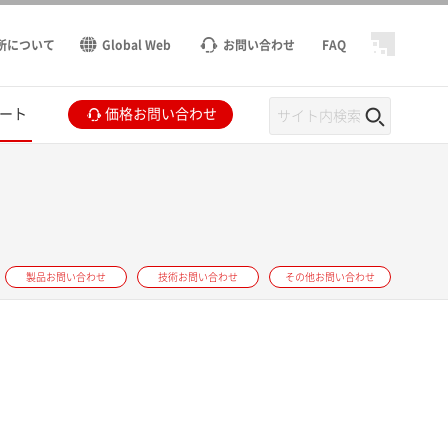
所について
Global Web
お問い合わせ
FAQ
ート
価格お問い合わせ
製品お問い合わせ
技術お問い合わせ
その他お問い合わせ