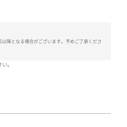
日以降となる場合がございます。予めご了承くださ
さい。