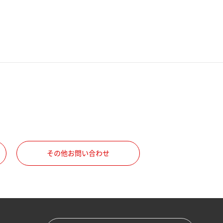
その他お問い合わせ