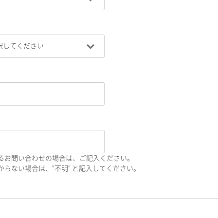
るお問い合わせの場合は、ご記入ください。
らない場合は、"不明" と記入してください。