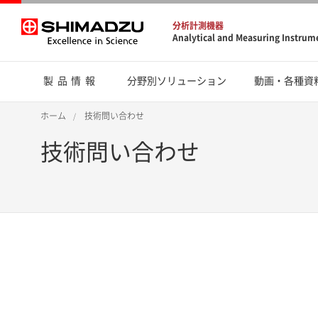
分析計測機器
Analytical and Measuring Instrum
製品情報
分野別ソリューション
動画・各種資
ホーム
技術問い合わせ
技術問い合わせ