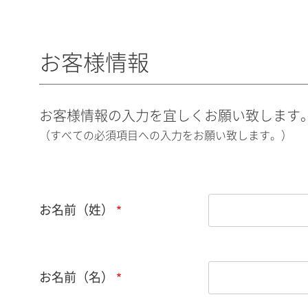
お客様情報
お客様情報の入力を宜しくお願い致します
（すべての必須項目への入力をお願い致します。）
お名前（姓）
お名前（名）