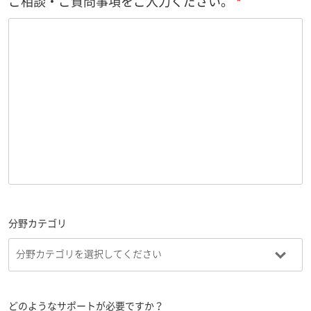
ご相談・ご質問事項をご入力ください。
分野カテゴリ
どのようなサポートが必要ですか？