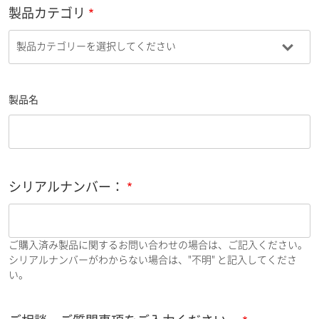
製品カテゴリ
製品名
シリアルナンバー：
ご購入済み製品に関するお問い合わせの場合は、ご記入ください。
シリアルナンバーがわからない場合は、"不明" と記入してくださ
い。