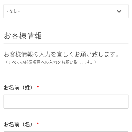
お客様情報
お客様情報の入力を宜しくお願い致します。
（すべての必須項目への入力をお願い致します。）
お名前（姓）
お名前（名）