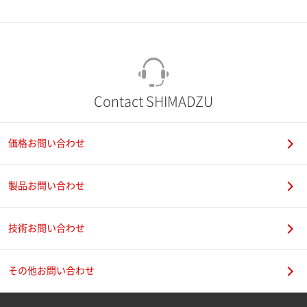
市（勤務先）
町名・番地（勤務先）
Contact SHIMADZU
価格お問い合わせ
電話番号
製品お問い合わせ
技術お問い合わせ
携帯電話番号
その他お問い合わせ