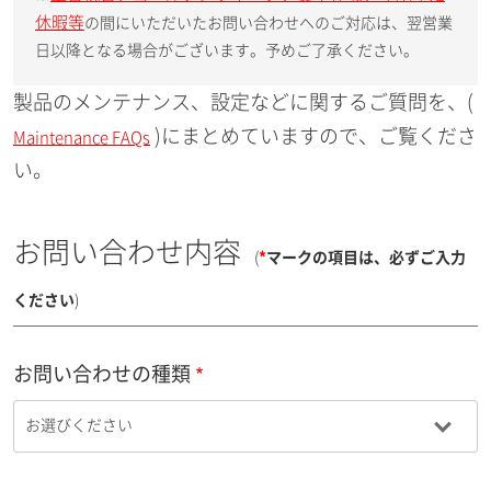
休暇等
の間にいただいたお問い合わせへのご対応は、翌営業
日以降となる場合がございます。予めご了承ください。
製品のメンテナンス、設定などに関するご質問を、(
)にまとめていますので、ご覧くださ
Maintenance FAQs
い。
お問い合わせ内容
(
*
マークの項目は、必ずご入力
ください
)
お問い合わせの種類