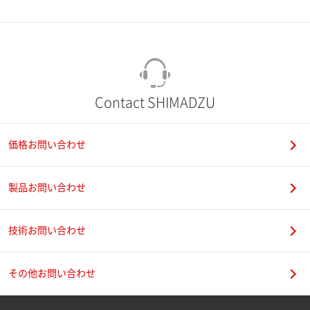
市（勤務先）
町名・番地（勤務先）
Contact SHIMADZU
価格お問い合わせ
電話番号
製品お問い合わせ
技術お問い合わせ
携帯電話番号
その他お問い合わせ