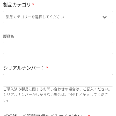
製品カテゴリ
製品名
シリアルナンバー：
ご購入済み製品に関するお問い合わせの場合は、ご記入ください。
シリアルナンバーがわからない場合は、"不明" と記入してくださ
い。