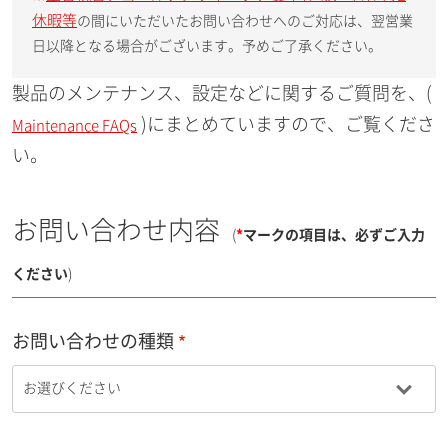
休暇等
の間にいただいたお問い合わせへのご対応は、翌営業
日以降となる場合がございます。予めご了承ください。
製品のメンテナンス、設定などに関するご質問を、(
)にまとめていますので、ご覧くださ
Maintenance FAQs
い。
お問い合わせ内容
(
*
マークの項目は、必ずご入力
ください
)
お問い合わせの種類