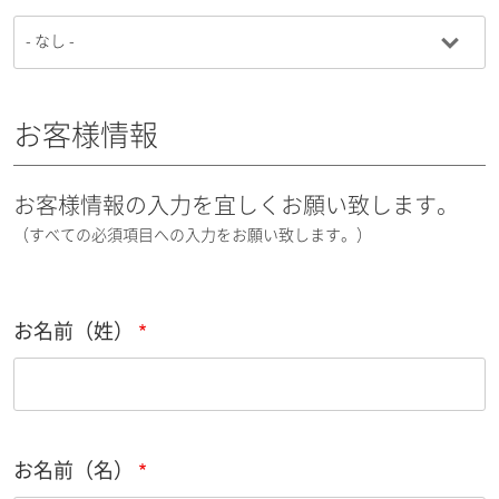
お客様情報
お客様情報の入力を宜しくお願い致します。
（すべての必須項目への入力をお願い致します。）
お名前（姓）
お名前（名）