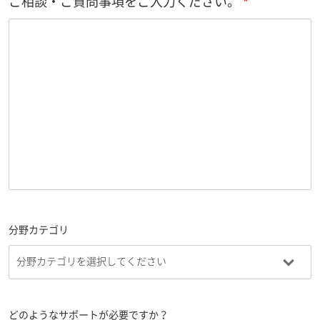
ご相談・ご質問事項をご入力ください。
分野カテゴリ
どのようなサポートが必要ですか？