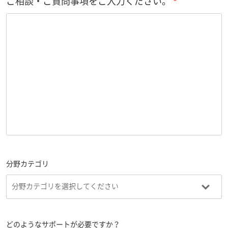
ご相談・ご質問事項をご入力ください。
分野カテゴリ
どのようなサポートが必要ですか？