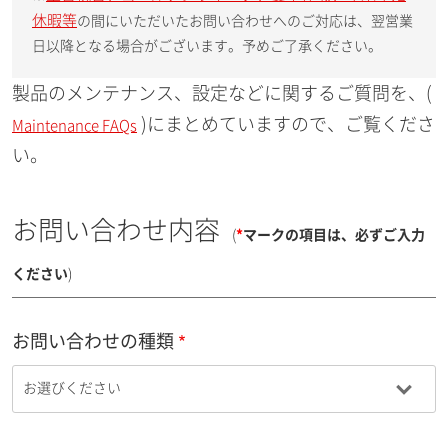
休暇等
の間にいただいたお問い合わせへのご対応は、翌営業
日以降となる場合がございます。予めご了承ください。
製品のメンテナンス、設定などに関するご質問を、(
)にまとめていますので、ご覧くださ
Maintenance FAQs
い。
お問い合わせ内容
(
*
マークの項目は、必ずご入力
ください
)
お問い合わせの種類