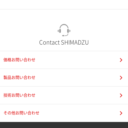
市（勤務先）
町名・番地（勤務先）
Contact SHIMADZU
価格お問い合わせ
電話番号
製品お問い合わせ
技術お問い合わせ
携帯電話番号
その他お問い合わせ