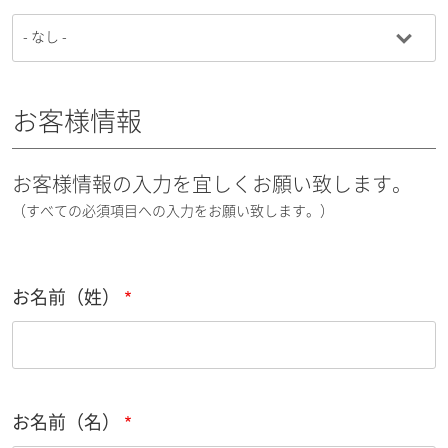
お客様情報
お客様情報の入力を宜しくお願い致します。
（すべての必須項目への入力をお願い致します。）
お名前（姓）
お名前（名）