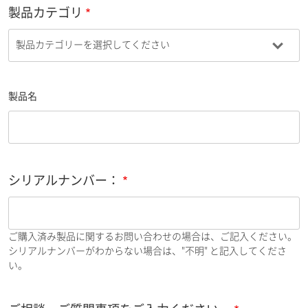
製品カテゴリ
製品名
シリアルナンバー：
ご購入済み製品に関するお問い合わせの場合は、ご記入ください。
シリアルナンバーがわからない場合は、"不明" と記入してくださ
い。