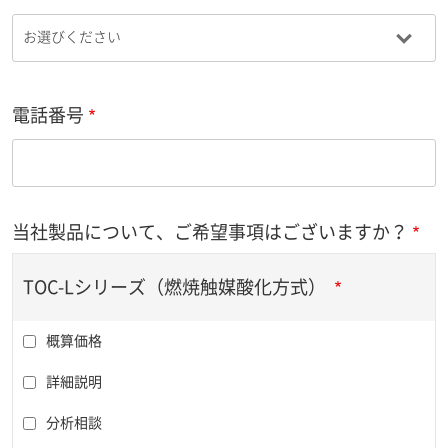
電話番号
当社製品について、ご希望事項はございますか？
TOC-Lシリーズ（燃焼触媒酸化方式）
概算価格
詳細説明
分析相談