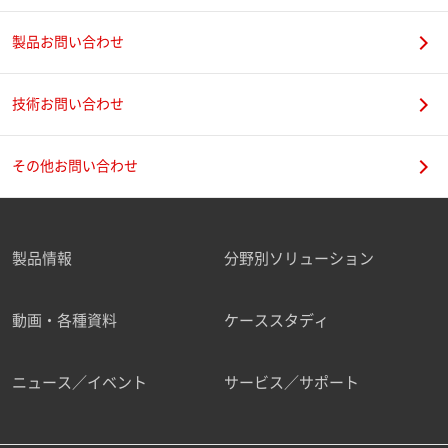
製品お問い合わせ
技術お問い合わせ
その他お問い合わせ
製品情報
分野別ソリューション
動画・各種資料
ケーススタディ
ニュース／イベント
サービス／サポート