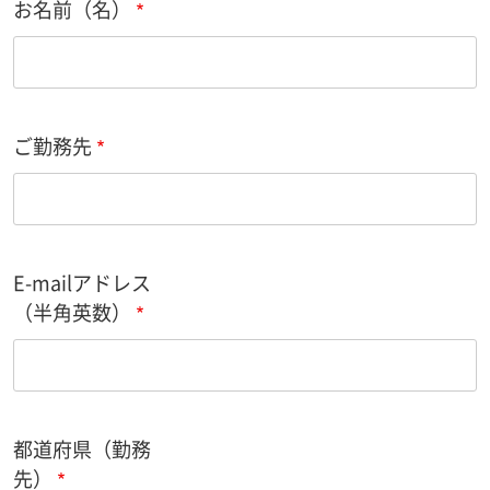
お名前（名）
ご勤務先
E-mailアドレス
（半角英数）
都道府県（勤務
先）