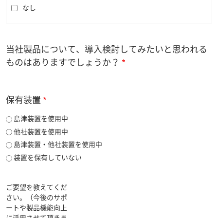
なし
当社製品について、導入検討してみたいと思われる
ものはありますでしょうか？
保有装置
島津装置を使用中
他社装置を使用中
島津装置・他社装置を使用中
装置を保有していない
ご要望を教えてくだ
さい。（今後のサポ
ートや製品機能向上
に活用させて頂きま