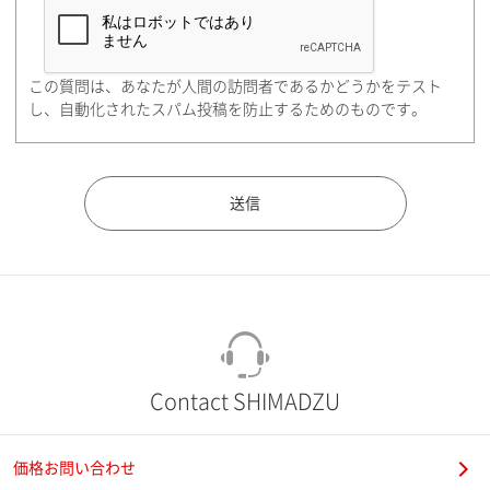
この質問は、あなたが人間の訪問者であるかどうかをテスト
し、自動化されたスパム投稿を防止するためのものです。
Contact SHIMADZU
価格お問い合わせ