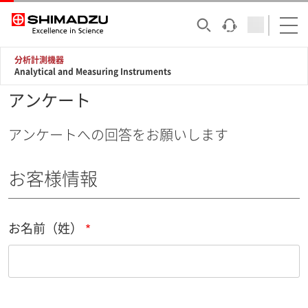
分析計測機器
Analytical and Measuring Instruments
アンケート
アンケートへの回答をお願いします
お客様情報
お名前（姓）