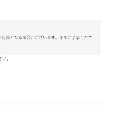
日以降となる場合がございます。予めご了承くださ
さい。