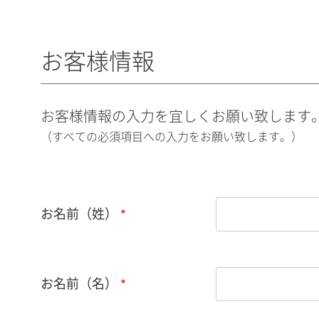
お客様情報
お客様情報の入力を宜しくお願い致します
（すべての必須項目への入力をお願い致します。）
お名前（姓）
お名前（名）