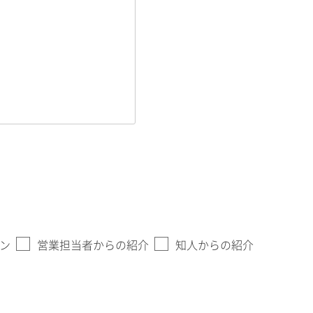
ン
営業担当者からの紹介
知人からの紹介