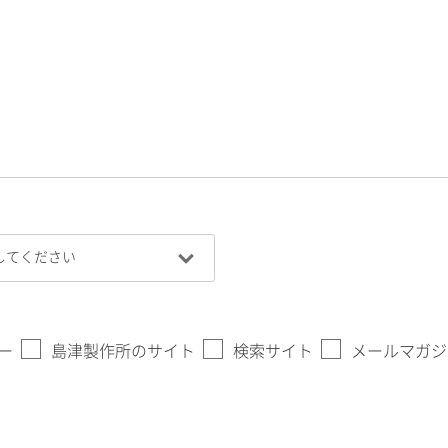
ー
島津製作所のサイト
検索サイト
メールマガジ