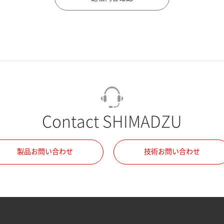
Contact SHIMADZU
製品お問い合わせ
技術お問い合わせ