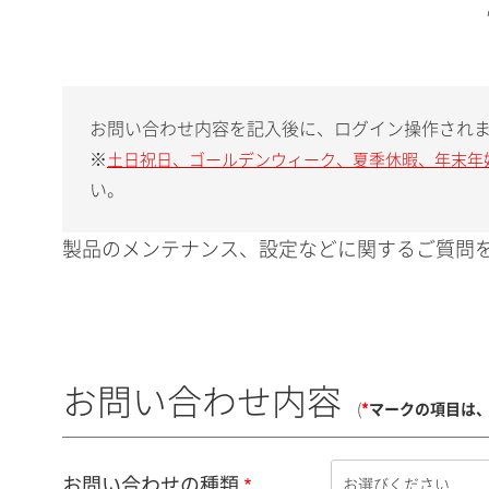
お問い合わせ内容を記入後に、ログイン操作され
※
土日祝日、ゴールデンウィーク、夏季休暇、年末年
い。
製品のメンテナンス、設定などに関するご質問を
お問い合わせ内容
(
*
マークの項目は
お問い合わせの種類