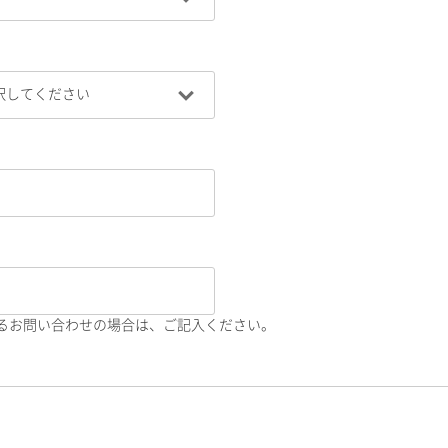
るお問い合わせの場合は、ご記入ください。