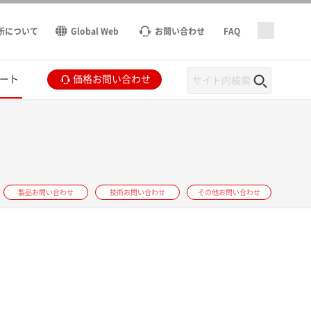
所について
Global Web
お問い合わせ
FAQ
ート
価格お問い合わせ
製品お問い合わせ
技術お問い合わせ
その他お問い合わせ