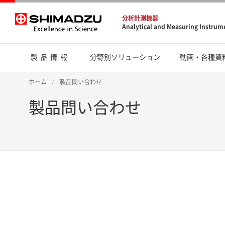
分析計測機器
Analytical and Measuring Instrum
製品情報
分野別ソリューション
動画・各種資
ホーム
製品問い合わせ
製品問い合わせ