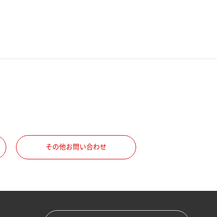
その他お問い合わせ