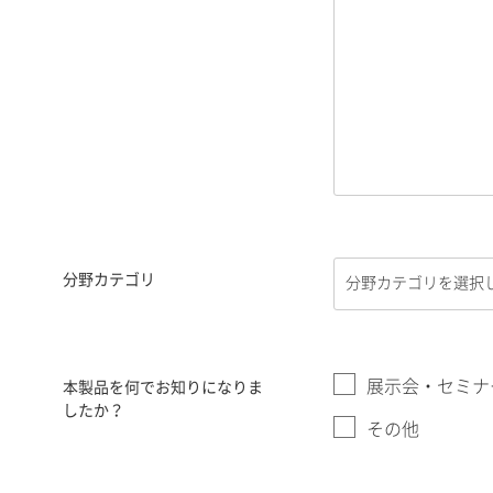
分野カテゴリ
展示会・セミナ
本製品を何でお知りになりま
したか？
その他