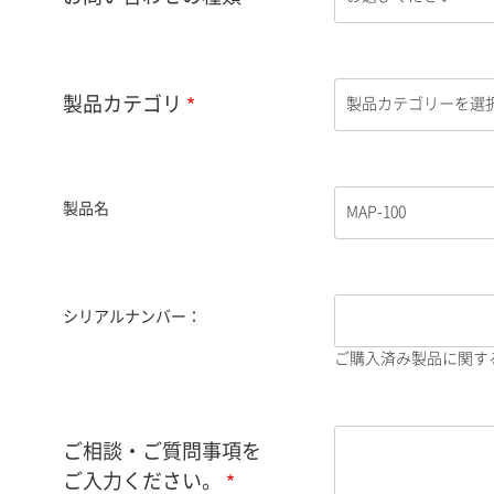
製品カテゴリ
製品名
シリアルナンバー：
ご購入済み製品に関す
ご相談・ご質問事項を
ご入力ください。