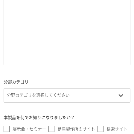
分野カテゴリ
本製品を何でお知りになりましたか？
展示会・セミナー
島津製作所のサイト
検索サイト