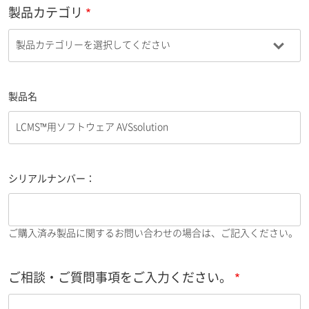
製品カテゴリ
製品名
シリアルナンバー：
ご購入済み製品に関するお問い合わせの場合は、ご記入ください。
ご相談・ご質問事項をご入力ください。