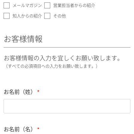
メールマガジン
営業担当者からの紹介
知人からの紹介
その他
お客様情報
お客様情報の入力を宜しくお願い致します。
（すべての必須項目への入力をお願い致します。）
お名前（姓）
お名前（名）