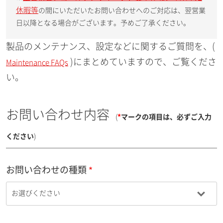
休暇等
の間にいただいたお問い合わせへのご対応は、翌営業
日以降となる場合がございます。予めご了承ください。
製品のメンテナンス、設定などに関するご質問を、(
)にまとめていますので、ご覧くださ
Maintenance FAQs
い。
お問い合わせ内容
(
*
マークの項目は、必ずご入力
ください
)
お問い合わせの種類