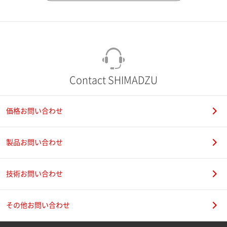
市（勤務先）
町名・番地（勤務先）
Contact SHIMADZU
価格お問い合わせ
電話番号
製品お問い合わせ
技術お問い合わせ
携帯電話番号
その他お問い合わせ