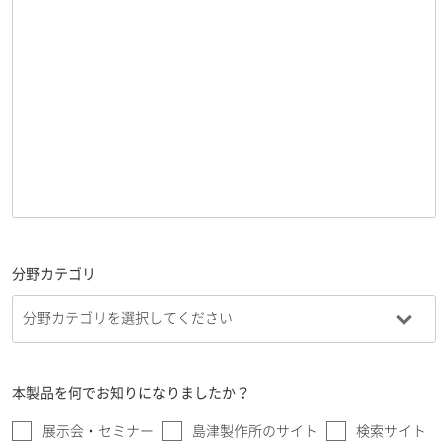
分野カテゴリ
本製品を何でお知りになりましたか？
展示会・セミナー
島津製作所のサイト
検索サイト