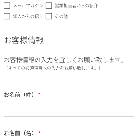
メールマガジン
営業担当者からの紹介
知人からの紹介
その他
お客様情報
お客様情報の入力を宜しくお願い致します。
（すべての必須項目への入力をお願い致します。）
お名前（姓）
お名前（名）