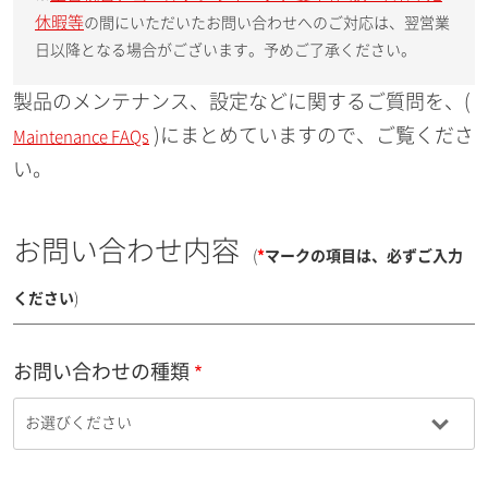
休暇等
の間にいただいたお問い合わせへのご対応は、翌営業
日以降となる場合がございます。予めご了承ください。
製品のメンテナンス、設定などに関するご質問を、(
)にまとめていますので、ご覧くださ
Maintenance FAQs
い。
お問い合わせ内容
(
*
マークの項目は、必ずご入力
ください
)
お問い合わせの種類