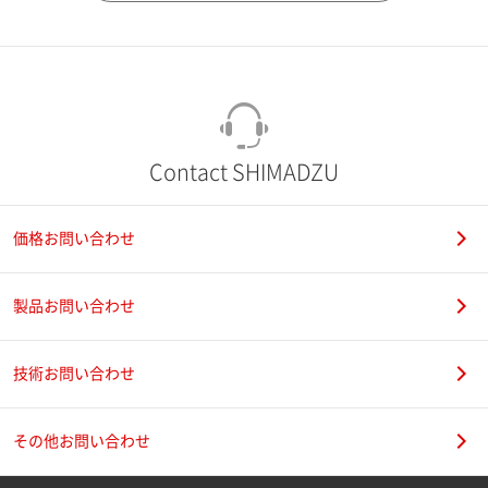
市（勤務先）
町名・番地（勤務先）
Contact SHIMADZU
価格お問い合わせ
電話番号
製品お問い合わせ
技術お問い合わせ
携帯電話番号
その他お問い合わせ