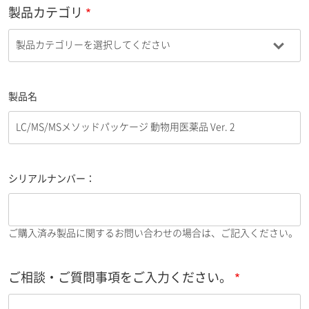
製品カテゴリ
製品名
シリアルナンバー：
ご購入済み製品に関するお問い合わせの場合は、ご記入ください。
ご相談・ご質問事項をご入力ください。