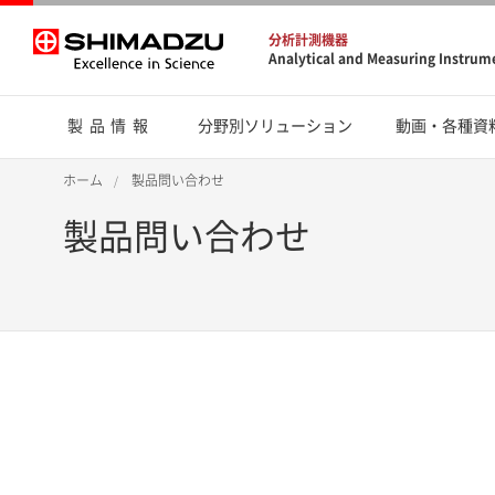
分析計測機器
Analytical and Measuring Instrum
製品情報
分野別ソリューション
動画・各種資
ホーム
製品問い合わせ
製品問い合わせ