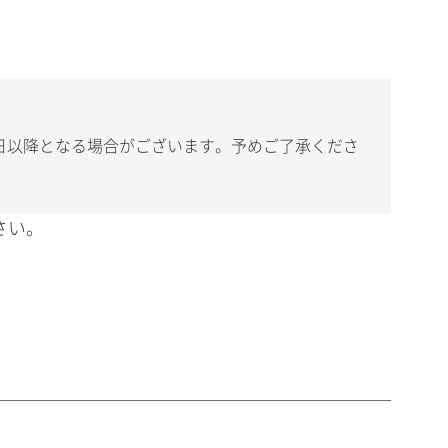
日以降となる場合がございます。予めご了承くださ
さい。