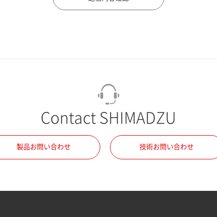
Contact SHIMADZU
製品お問い合わせ
技術お問い合わせ