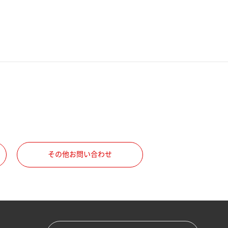
その他お問い合わせ