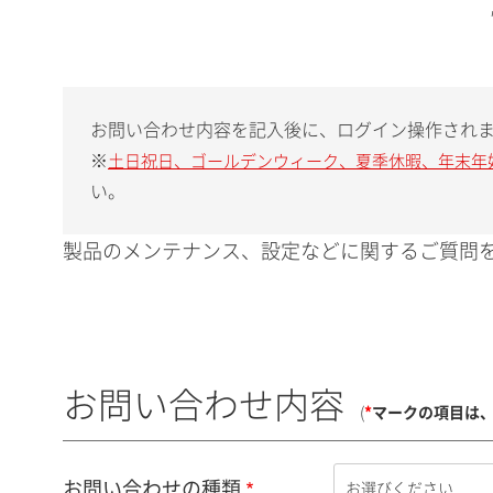
お問い合わせ内容を記入後に、ログイン操作され
※
土日祝日、ゴールデンウィーク、夏季休暇、年末年
い。
製品のメンテナンス、設定などに関するご質問を
お問い合わせ内容
(
*
マークの項目は
お問い合わせの種類