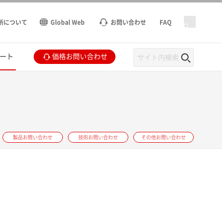
所について
Global Web
お問い合わせ
FAQ
ート
価格お問い合わせ
製品お問い合わせ
技術お問い合わせ
その他お問い合わせ