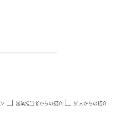
ン
営業担当者からの紹介
知人からの紹介