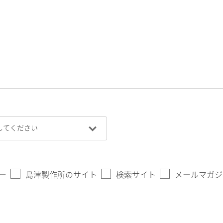
ー
島津製作所のサイト
検索サイト
メールマガジ