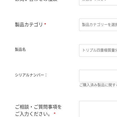
製品カテゴリ
製品名
シリアルナンバー：
ご購入済み製品に関す
ご相談・ご質問事項を
ご入力ください。