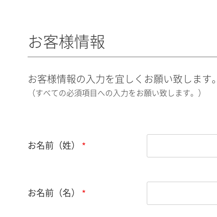
お客様情報
お客様情報の入力を宜しくお願い致します
（すべての必須項目への入力をお願い致します。）
お名前（姓）
お名前（名）