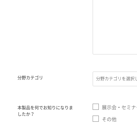
分野カテゴリ
展示会・セミナ
本製品を何でお知りになりま
したか？
その他