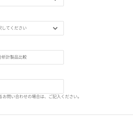
るお問い合わせの場合は、ご記入ください。