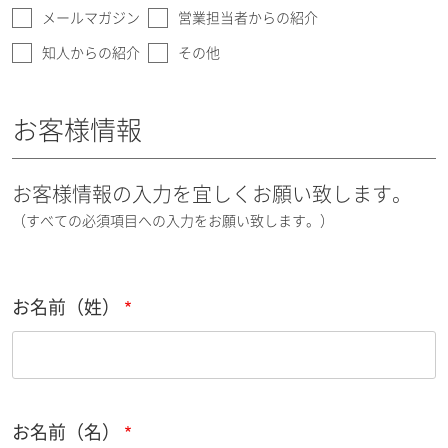
メールマガジン
営業担当者からの紹介
知人からの紹介
その他
お客様情報
お客様情報の入力を宜しくお願い致します。
（すべての必須項目への入力をお願い致します。）
お名前（姓）
お名前（名）