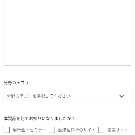
分野カテゴリ
本製品を何でお知りになりましたか？
展示会・セミナー
島津製作所のサイト
検索サイト