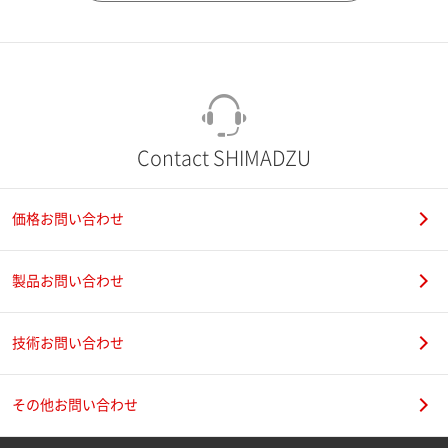
市（勤務先）
町名・番地（勤務先）
Contact SHIMADZU
価格お問い合わせ
電話番号
製品お問い合わせ
技術お問い合わせ
携帯電話番号
その他お問い合わせ