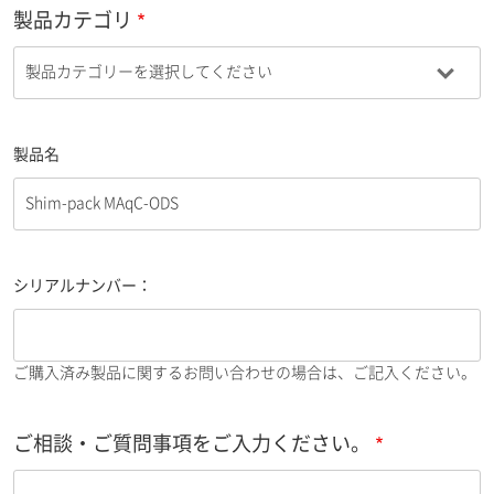
製品カテゴリ
製品名
シリアルナンバー：
ご購入済み製品に関するお問い合わせの場合は、ご記入ください。
ご相談・ご質問事項をご入力ください。