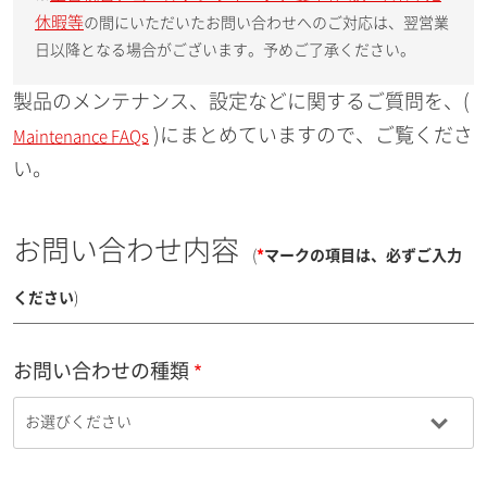
休暇等
の間にいただいたお問い合わせへのご対応は、翌営業
日以降となる場合がございます。予めご了承ください。
製品のメンテナンス、設定などに関するご質問を、(
)にまとめていますので、ご覧くださ
Maintenance FAQs
い。
お問い合わせ内容
(
*
マークの項目は、必ずご入力
ください
)
お問い合わせの種類