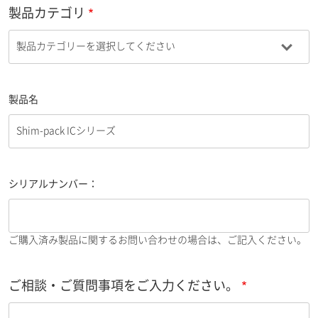
製品カテゴリ
製品名
シリアルナンバー：
ご購入済み製品に関するお問い合わせの場合は、ご記入ください。
ご相談・ご質問事項をご入力ください。