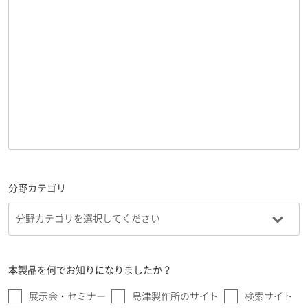
分野カテゴリ
本製品を何でお知りになりましたか？
展示会・セミナー
島津製作所のサイト
検索サイト