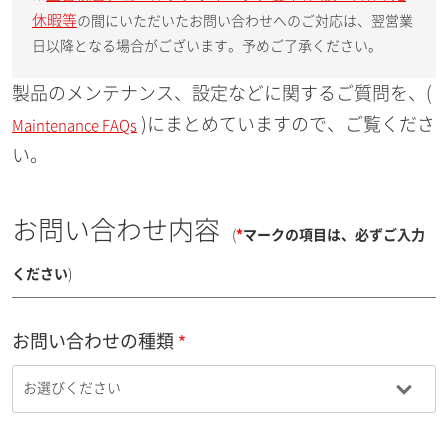
休暇等
の間にいただいたお問い合わせへのご対応は、翌営業
日以降となる場合がございます。予めご了承ください。
製品のメンテナンス、設定などに関するご質問を、(
)にまとめていますので、ご覧くださ
Maintenance FAQs
い。
お問い合わせ内容
(
*
マークの項目は、必ずご入力
ください
)
お問い合わせの種類