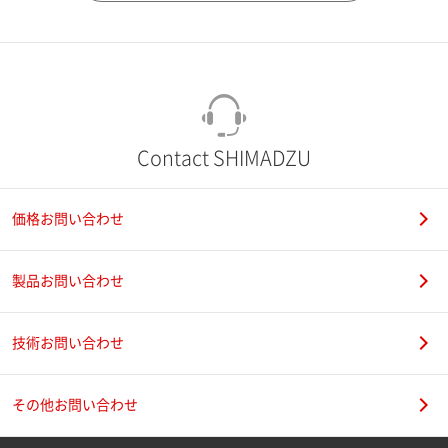
市（勤務先）
町名・番地（勤務先）
Contact SHIMADZU
価格お問い合わせ
電話番号
製品お問い合わせ
技術お問い合わせ
携帯電話番号
その他お問い合わせ