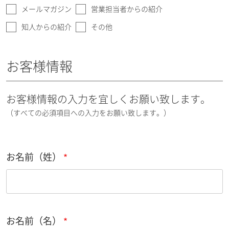
メールマガジン
営業担当者からの紹介
知人からの紹介
その他
お客様情報
お客様情報の入力を宜しくお願い致します。
（すべての必須項目への入力をお願い致します。）
お名前（姓）
お名前（名）