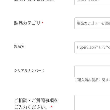
製品カテゴリ
製品名
シリアルナンバー：
ご購入済み製品に関す
ご相談・ご質問事項を
ご入力ください。