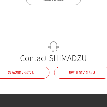
Contact SHIMADZU
製品お問い合わせ
技術お問い合わせ