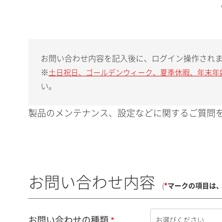
お問い合わせ内容を記入後に、ログイン操作され
※
土日祝日、ゴールデンウィーク、夏季休暇、年末年
い。
製品のメンテナンス、設定などに関するご質問を
お問い合わせ内容
(
*
マークの項目は
お問い合わせの種類