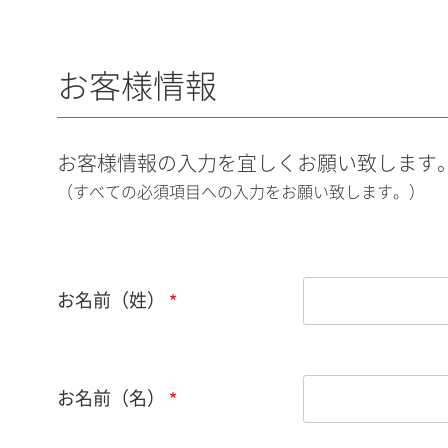
お客様情報
お客様情報の入力を宜しくお願い致します
（すべての必須項目への入力をお願い致します。）
お名前（姓）
お名前（名）