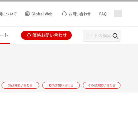
所について
Global Web
お問い合わせ
FAQ
ート
価格お問い合わせ
製品お問い合わせ
技術お問い合わせ
その他お問い合わせ