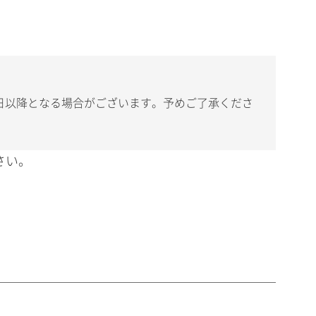
日以降となる場合がございます。予めご了承くださ
さい。