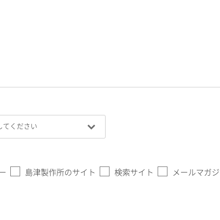
ー
島津製作所のサイト
検索サイト
メールマガジ