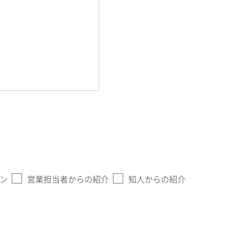
ン
営業担当者からの紹介
知人からの紹介