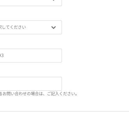
るお問い合わせの場合は、ご記入ください。