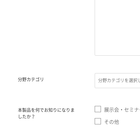
分野カテゴリ
展示会・セミナ
本製品を何でお知りになりま
したか？
その他