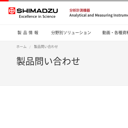
分析計測機器
Analytical and Measuring Instrum
製品情報
分野別ソリューション
動画・各種資
ホーム
製品問い合わせ
製品問い合わせ