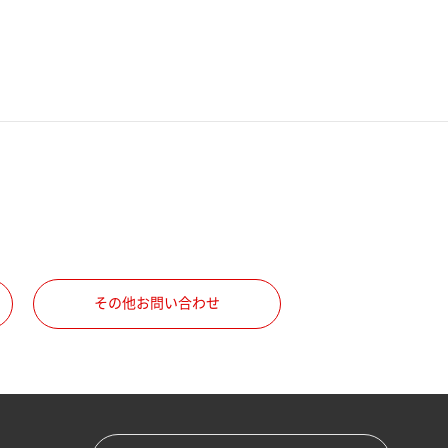
その他お問い合わせ