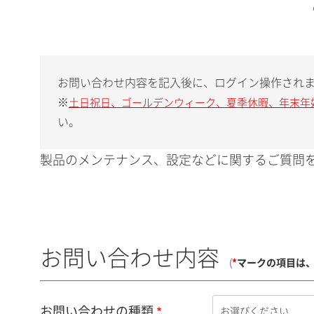
お問い合わせ内容を記入後に、ログイン操作され
※
土日祝日、ゴールデンウィーク、夏季休暇、年末年
い。
製品のメンテナンス、設定などに関するご質問を
お問い合わせ内容
(
*
マークの項目は
お問い合わせの種類