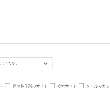
ー
島津製作所のサイト
検索サイト
メールマガジ