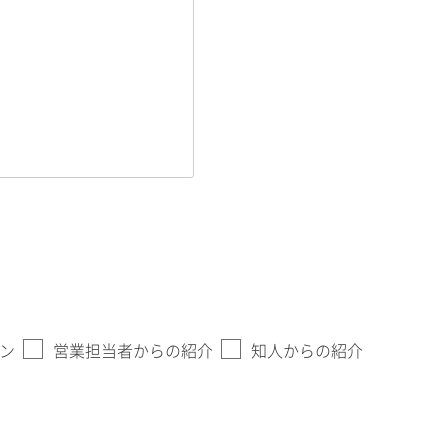
ン
営業担当者からの紹介
知人からの紹介