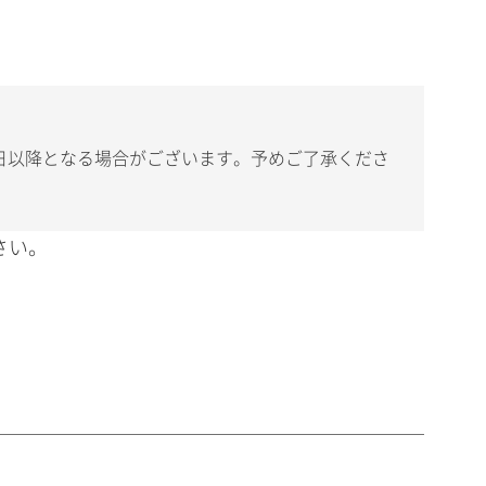
日以降となる場合がございます。予めご了承くださ
さい。