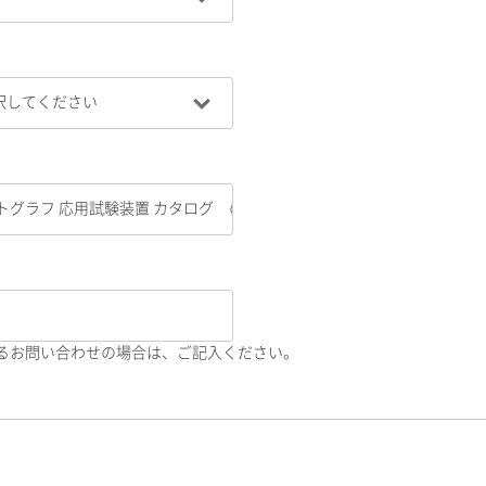
るお問い合わせの場合は、ご記入ください。