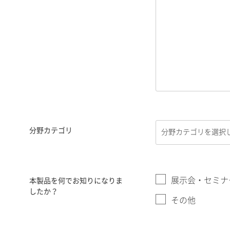
分野カテゴリ
展示会・セミナ
本製品を何でお知りになりま
したか？
その他