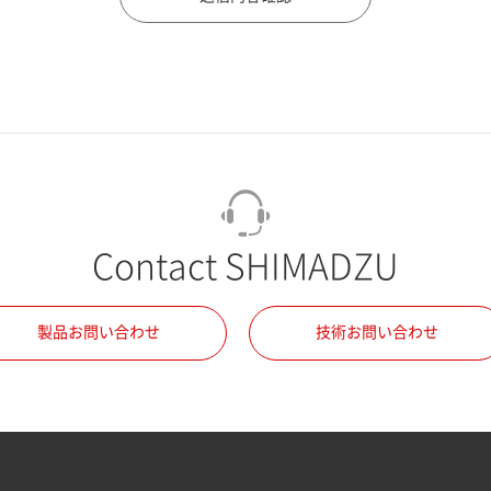
Contact SHIMADZU
製品お問い合わせ
技術お問い合わせ