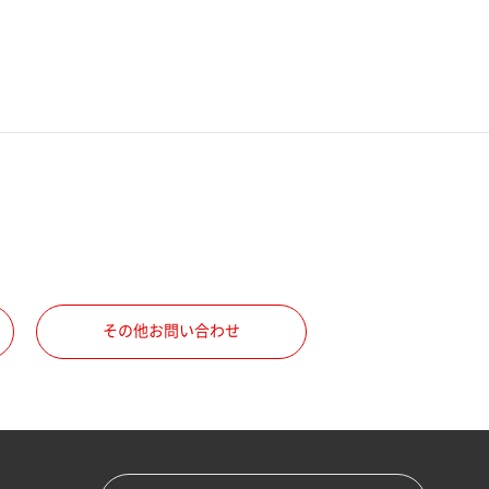
その他お問い合わせ