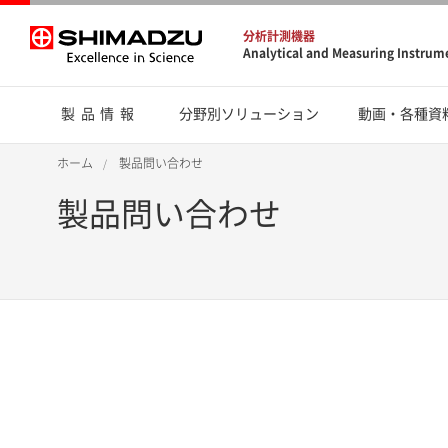
分析計測機器
Analytical and Measuring Instrum
製品情報
分野別ソリューション
動画・各種資
ホーム
製品問い合わせ
製品問い合わせ