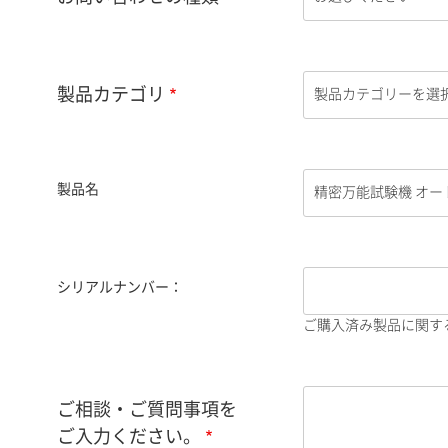
製品カテゴリ
製品名
シリアルナンバー：
ご購入済み製品に関す
ご相談・ご質問事項を
ご入力ください。