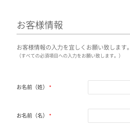
お客様情報
お客様情報の入力を宜しくお願い致します
（すべての必須項目への入力をお願い致します。）
お名前（姓）
お名前（名）