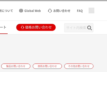
所について
Global Web
お問い合わせ
FAQ
ート
価格お問い合わせ
製品お問い合わせ
技術お問い合わせ
その他お問い合わせ