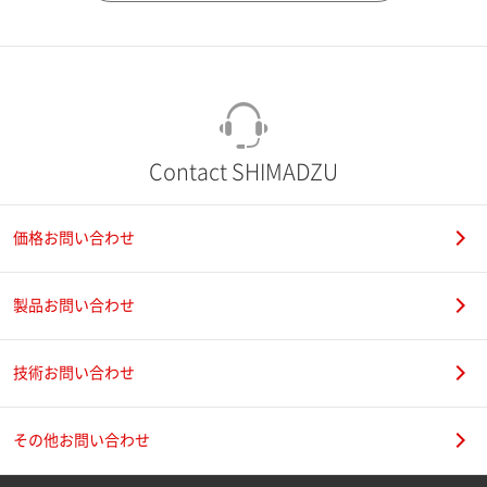
市（勤務先）
町名・番地（勤務先）
Contact SHIMADZU
価格お問い合わせ
電話番号
製品お問い合わせ
技術お問い合わせ
携帯電話番号
その他お問い合わせ