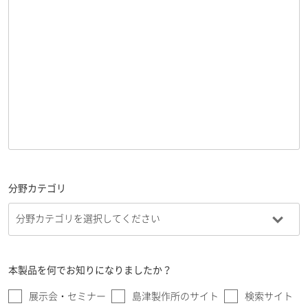
分野カテゴリ
本製品を何でお知りになりましたか？
展示会・セミナー
島津製作所のサイト
検索サイト