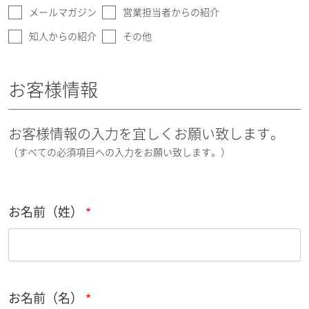
メールマガジン
営業担当者からの紹介
知人からの紹介
その他
お客様情報
お客様情報の入力を宜しくお願い致します。
（すべての必須項目への入力をお願い致します。）
お名前（姓）
お名前（名）