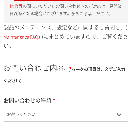
休暇等
の間にいただいたお問い合わせへのご対応は、翌営業
日以降となる場合がございます。予めご了承ください。
製品のメンテナンス、設定などに関するご質問を、(
)にまとめていますので、ご覧くださ
Maintenance FAQs
い。
お問い合わせ内容
(
*
マークの項目は、必ずご入力
ください
)
お問い合わせの種類