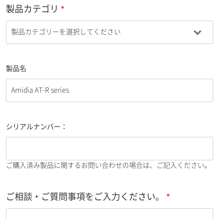
製品カテゴリ
製品名
シリアルナンバー：
ご購入済み製品に関するお問い合わせの場合は、ご記入ください。
ご相談・ご質問事項をご入力ください。