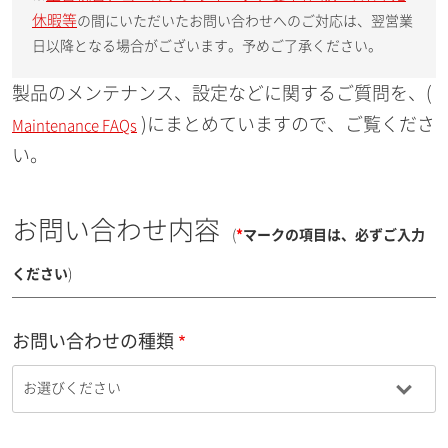
休暇等
の間にいただいたお問い合わせへのご対応は、翌営業
日以降となる場合がございます。予めご了承ください。
製品のメンテナンス、設定などに関するご質問を、(
)にまとめていますので、ご覧くださ
Maintenance FAQs
い。
お問い合わせ内容
(
*
マークの項目は、必ずご入力
ください
)
お問い合わせの種類