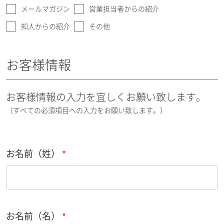
メールマガジン
営業担当者からの紹介
知人からの紹介
その他
お客様情報
お客様情報の入力を宜しくお願い致します。
（すべての必須項目への入力をお願い致します。）
お名前（姓）
お名前（名）