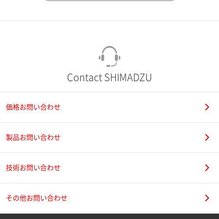
市（勤務先）
町名・番地（勤務先）
Contact SHIMADZU
価格お問い合わせ
電話番号
製品お問い合わせ
技術お問い合わせ
携帯電話番号
その他お問い合わせ