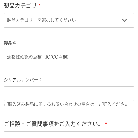
製品カテゴリ
製品名
シリアルナンバー：
ご購入済み製品に関するお問い合わせの場合は、ご記入ください。
ご相談・ご質問事項をご入力ください。