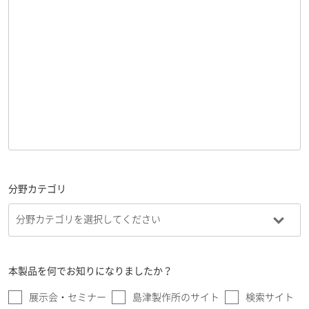
分野カテゴリ
本製品を何でお知りになりましたか？
展示会・セミナー
島津製作所のサイト
検索サイト