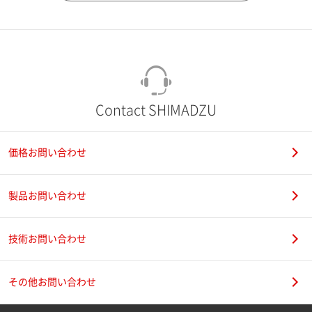
市（勤務先）
町名・番地（勤務先）
Contact SHIMADZU
価格お問い合わせ
電話番号
製品お問い合わせ
技術お問い合わせ
携帯電話番号
その他お問い合わせ