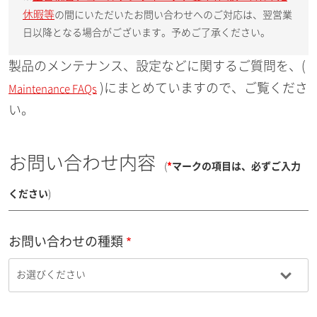
休暇等
の間にいただいたお問い合わせへのご対応は、翌営業
日以降となる場合がございます。予めご了承ください。
製品のメンテナンス、設定などに関するご質問を、(
)にまとめていますので、ご覧くださ
Maintenance FAQs
い。
お問い合わせ内容
(
*
マークの項目は、必ずご入力
ください
)
お問い合わせの種類