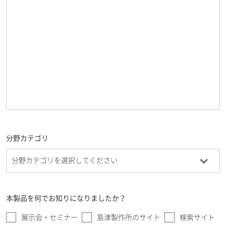
分野カテゴリ
本製品を何でお知りになりましたか？
展示会・セミナー
島津製作所のサイト
検索サイト