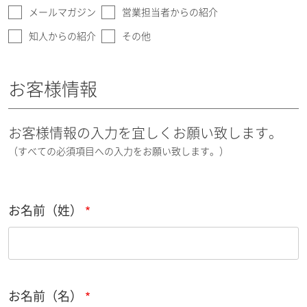
メールマガジン
営業担当者からの紹介
知人からの紹介
その他
お客様情報
お客様情報の入力を宜しくお願い致します。
（すべての必須項目への入力をお願い致します。）
お名前（姓）
お名前（名）