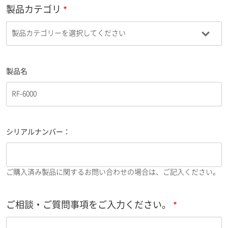
製品カテゴリ
製品名
シリアルナンバー：
ご購入済み製品に関するお問い合わせの場合は、ご記入ください。
ご相談・ご質問事項をご入力ください。