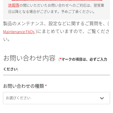
休暇等
の間にいただいたお問い合わせへのご対応は、翌営業
日以降となる場合がございます。予めご了承ください。
製品のメンテナンス、設定などに関するご質問を、(
)にまとめていますので、ご覧くださ
Maintenance FAQs
い。
お問い合わせ内容
(
*
マークの項目は、必ずご入力
ください
)
お問い合わせの種類