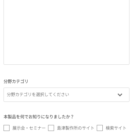
分野カテゴリ
本製品を何でお知りになりましたか？
展示会・セミナー
島津製作所のサイト
検索サイト