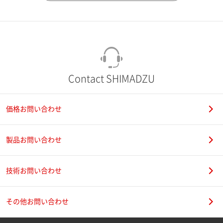
市（勤務先）
町名・番地（勤務先）
Contact SHIMADZU
価格お問い合わせ
電話番号
製品お問い合わせ
技術お問い合わせ
携帯電話番号
その他お問い合わせ