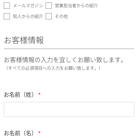
メールマガジン
営業担当者からの紹介
知人からの紹介
その他
お客様情報
お客様情報の入力を宜しくお願い致します。
（すべての必須項目への入力をお願い致します。）
お名前（姓）
お名前（名）