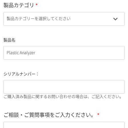
製品カテゴリ
製品名
シリアルナンバー：
ご購入済み製品に関するお問い合わせの場合は、ご記入ください。
ご相談・ご質問事項をご入力ください。