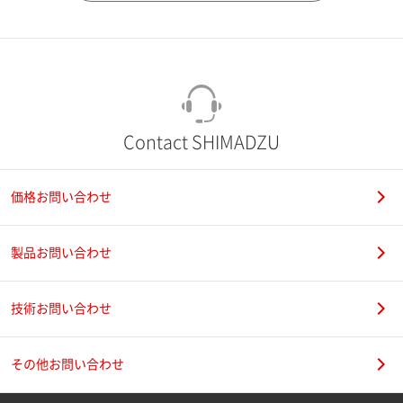
市（勤務先）
町名・番地（勤務先）
Contact SHIMADZU
価格お問い合わせ
電話番号
製品お問い合わせ
技術お問い合わせ
携帯電話番号
その他お問い合わせ