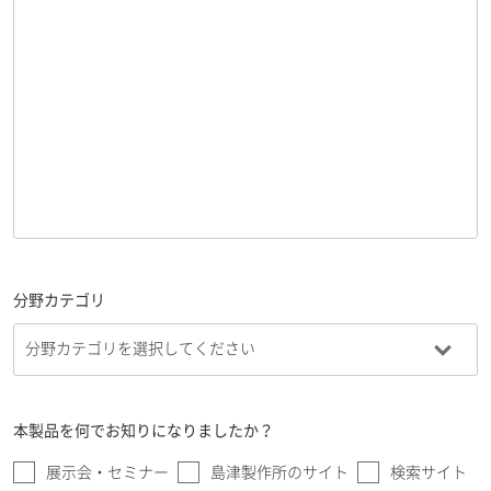
分野カテゴリ
本製品を何でお知りになりましたか？
展示会・セミナー
島津製作所のサイト
検索サイト