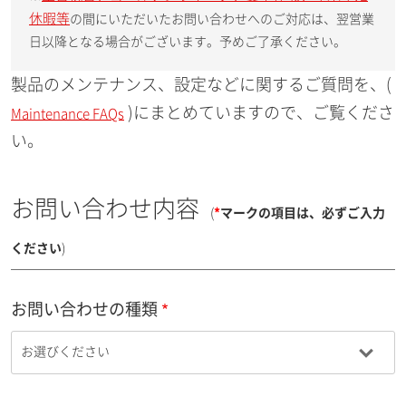
休暇等
の間にいただいたお問い合わせへのご対応は、翌営業
日以降となる場合がございます。予めご了承ください。
製品のメンテナンス、設定などに関するご質問を、(
)にまとめていますので、ご覧くださ
Maintenance FAQs
い。
お問い合わせ内容
(
*
マークの項目は、必ずご入力
ください
)
お問い合わせの種類