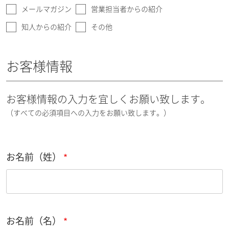
メールマガジン
営業担当者からの紹介
知人からの紹介
その他
お客様情報
お客様情報の入力を宜しくお願い致します。
（すべての必須項目への入力をお願い致します。）
お名前（姓）
お名前（名）