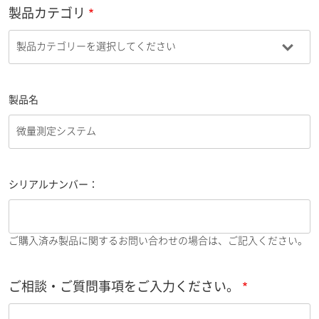
製品カテゴリ
製品名
シリアルナンバー：
ご購入済み製品に関するお問い合わせの場合は、ご記入ください。
ご相談・ご質問事項をご入力ください。