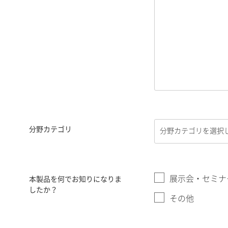
分野カテゴリ
展示会・セミナ
本製品を何でお知りになりま
したか？
その他