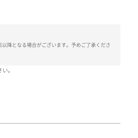
日以降となる場合がございます。予めご了承くださ
さい。