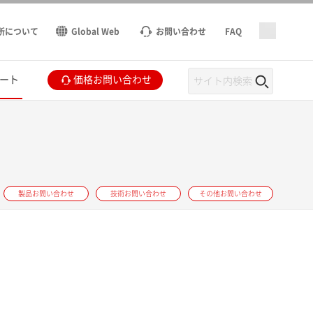
所について
Global Web
お問い合わせ
FAQ
ート
価格お問い合わせ
製品お問い合わせ
技術お問い合わせ
その他お問い合わせ