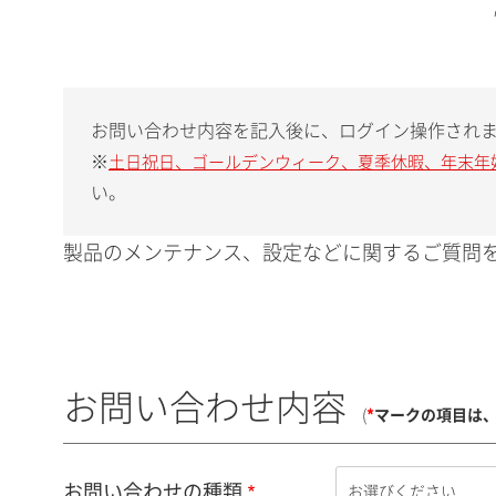
お問い合わせ内容を記入後に、ログイン操作され
※
土日祝日、ゴールデンウィーク、夏季休暇、年末年
い。
製品のメンテナンス、設定などに関するご質問を
お問い合わせ内容
(
*
マークの項目は
お問い合わせの種類