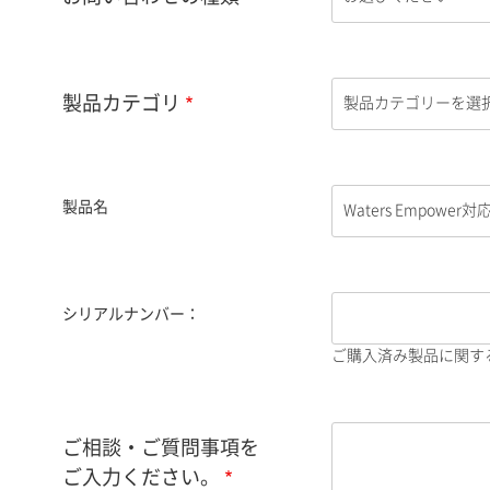
製品カテゴリ
製品名
シリアルナンバー：
ご購入済み製品に関す
ご相談・ご質問事項を
ご入力ください。