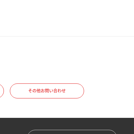
その他お問い合わせ