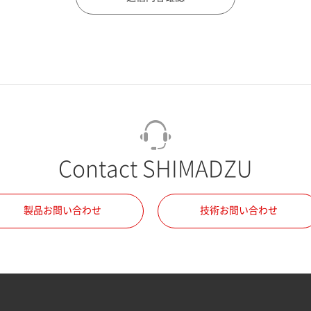
Contact SHIMADZU
製品お問い合わせ
技術お問い合わせ