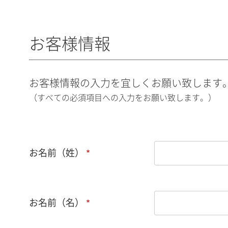
お客様情報
お客様情報の入力を宜しくお願い致します
（すべての必須項目への入力をお願い致します。）
お名前（姓）
お名前（名）