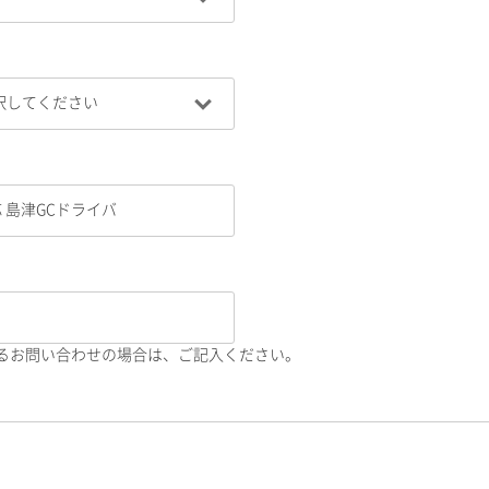
るお問い合わせの場合は、ご記入ください。