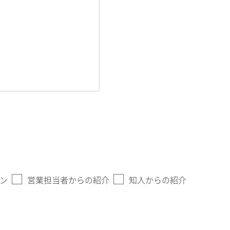
ン
営業担当者からの紹介
知人からの紹介