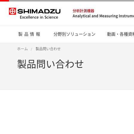
分析計測機器
Analytical and Measuring Instrum
製品情報
分野別ソリューション
動画・各種資
ホーム
製品問い合わせ
製品問い合わせ