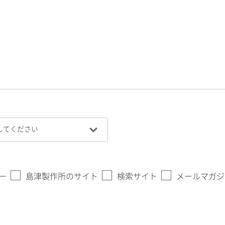
ー
島津製作所のサイト
検索サイト
メールマガジ