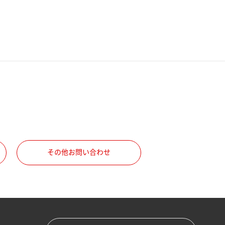
その他お問い合わせ