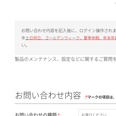
お問い合わせ内容を記入後に、ログイン操作され
※
土日祝日、ゴールデンウィーク、夏季休暇、年末年
い。
製品のメンテナンス、設定などに関するご質問を
お問い合わせ内容
(
*
マークの項目は
お問い合わせの種類