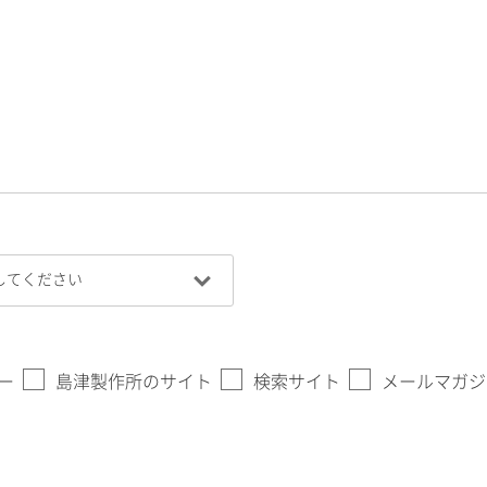
ー
島津製作所のサイト
検索サイト
メールマガジ