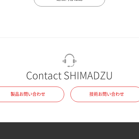
Contact SHIMADZU
製品お問い合わせ
技術お問い合わせ