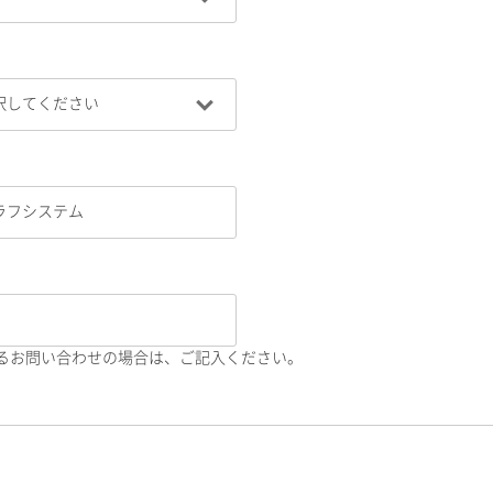
るお問い合わせの場合は、ご記入ください。