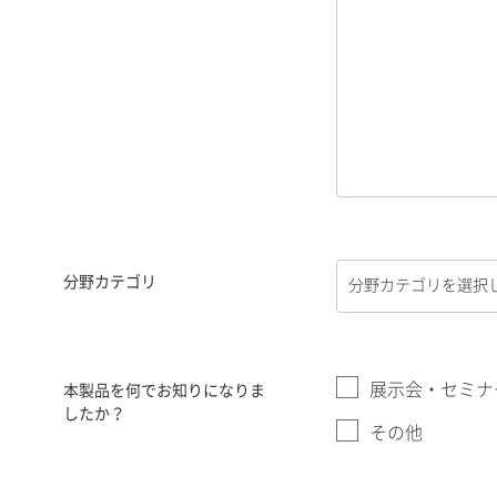
分野カテゴリ
展示会・セミナ
本製品を何でお知りになりま
したか？
その他