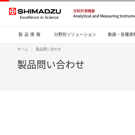
分析計測機器
Analytical and Measuring Instrum
製品情報
分野別ソリューション
動画・各種資
ホーム
製品問い合わせ
製品問い合わせ