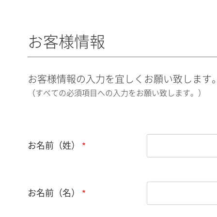
お客様情報
お客様情報の入力を宜しくお願い致します
（すべての必須項目への入力をお願い致します。）
お名前（姓）
お名前（名）