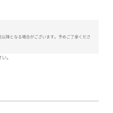
日以降となる場合がございます。予めご了承くださ
さい。