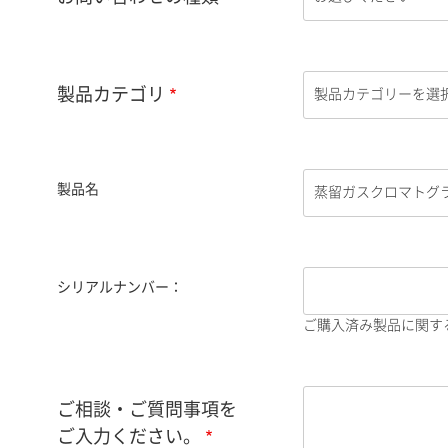
製品カテゴリ
製品名
シリアルナンバー：
ご購入済み製品に関す
ご相談・ご質問事項を
ご入力ください。