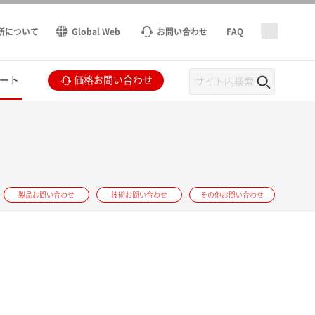
所について
Global Web
お問い合わせ
FAQ
ート
価格お問い合わせ
製品お問い合わせ
技術お問い合わせ
その他お問い合わせ