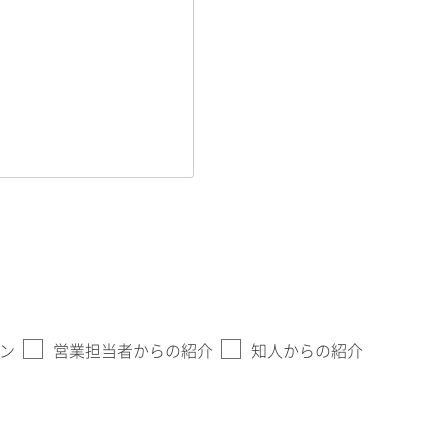
ン
営業担当者からの紹介
知人からの紹介