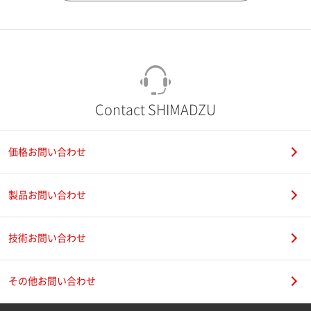
市（勤務先）
町名・番地（勤務先）
Contact SHIMADZU
価格お問い合わせ
電話番号
製品お問い合わせ
技術お問い合わせ
携帯電話番号
その他お問い合わせ