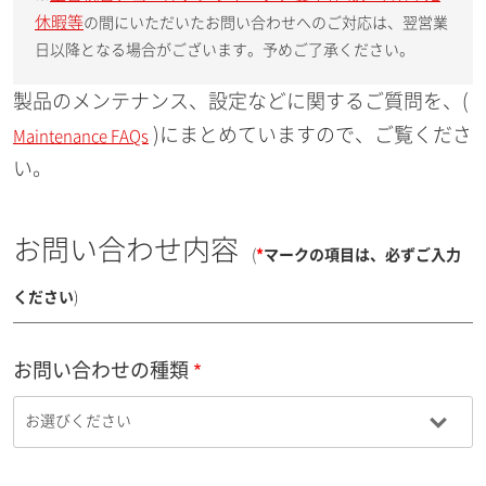
休暇等
の間にいただいたお問い合わせへのご対応は、翌営業
日以降となる場合がございます。予めご了承ください。
製品のメンテナンス、設定などに関するご質問を、(
)にまとめていますので、ご覧くださ
Maintenance FAQs
い。
お問い合わせ内容
(
*
マークの項目は、必ずご入力
ください
)
お問い合わせの種類