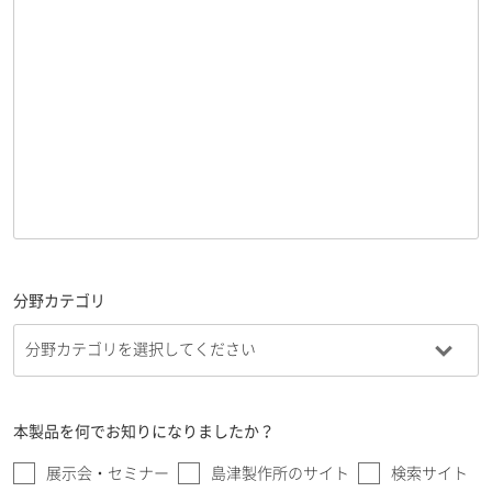
分野カテゴリ
本製品を何でお知りになりましたか？
展示会・セミナー
島津製作所のサイト
検索サイト