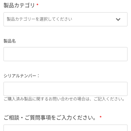
製品カテゴリ
製品名
シリアルナンバー：
ご購入済み製品に関するお問い合わせの場合は、ご記入ください。
ご相談・ご質問事項をご入力ください。