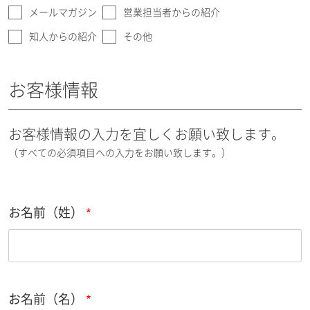
メールマガジン
営業担当者からの紹介
知人からの紹介
その他
お客様情報
お客様情報の入力を宜しくお願い致します。
（すべての必須項目への入力をお願い致します。）
お名前（姓）
お名前（名）