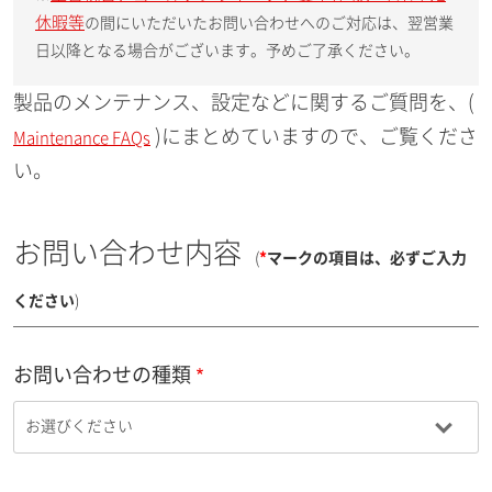
休暇等
の間にいただいたお問い合わせへのご対応は、翌営業
日以降となる場合がございます。予めご了承ください。
製品のメンテナンス、設定などに関するご質問を、(
)にまとめていますので、ご覧くださ
Maintenance FAQs
い。
お問い合わせ内容
(
*
マークの項目は、必ずご入力
ください
)
お問い合わせの種類