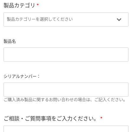
製品カテゴリ
製品名
シリアルナンバー：
ご購入済み製品に関するお問い合わせの場合は、ご記入ください。
ご相談・ご質問事項をご入力ください。