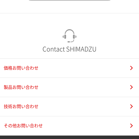
市（勤務先）
町名・番地（勤務先）
Contact SHIMADZU
価格お問い合わせ
電話番号
製品お問い合わせ
技術お問い合わせ
携帯電話番号
その他お問い合わせ