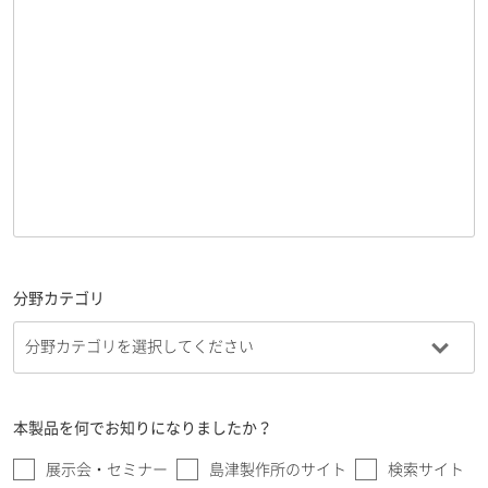
分野カテゴリ
本製品を何でお知りになりましたか？
展示会・セミナー
島津製作所のサイト
検索サイト