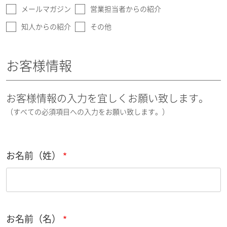
メールマガジン
営業担当者からの紹介
知人からの紹介
その他
お客様情報
お客様情報の入力を宜しくお願い致します。
（すべての必須項目への入力をお願い致します。）
お名前（姓）
お名前（名）