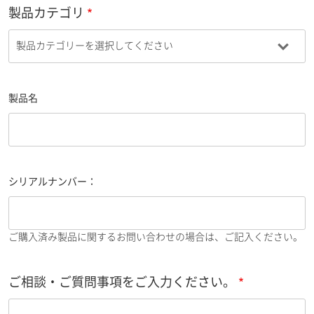
製品カテゴリ
製品名
シリアルナンバー：
ご購入済み製品に関するお問い合わせの場合は、ご記入ください。
ご相談・ご質問事項をご入力ください。