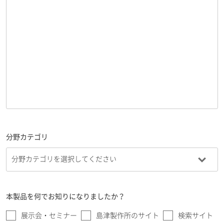
分野カテゴリ
本製品を何でお知りになりましたか？
展示会・セミナー
島津製作所のサイト
検索サイト