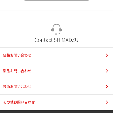
市（勤務先）
町名・番地（勤務先）
Contact SHIMADZU
価格お問い合わせ
電話番号
製品お問い合わせ
技術お問い合わせ
携帯電話番号
その他お問い合わせ