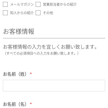
メールマガジン
営業担当者からの紹介
知人からの紹介
その他
お客様情報
お客様情報の入力を宜しくお願い致します。
（すべての必須項目への入力をお願い致します。）
お名前（姓）
お名前（名）