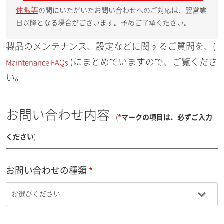
休暇等
の間にいただいたお問い合わせへのご対応は、翌営業
日以降となる場合がございます。予めご了承ください。
製品のメンテナンス、設定などに関するご質問を、(
)にまとめていますので、ご覧くださ
Maintenance FAQs
い。
お問い合わせ内容
(
*
マークの項目は、必ずご入力
ください
)
お問い合わせの種類