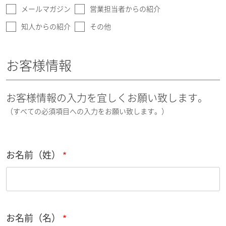
メールマガジン
営業担当者からの紹介
知人からの紹介
その他
お客様情報
お客様情報の入力を宜しくお願い致します。
（すべての必須項目への入力をお願い致します。）
お名前（姓）
お名前（名）