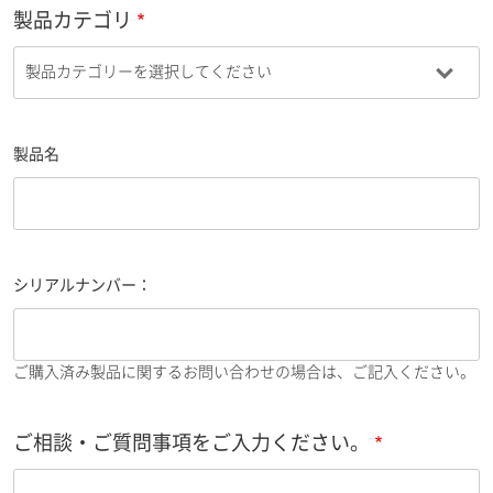
製品カテゴリ
製品名
シリアルナンバー：
ご購入済み製品に関するお問い合わせの場合は、ご記入ください。
ご相談・ご質問事項をご入力ください。