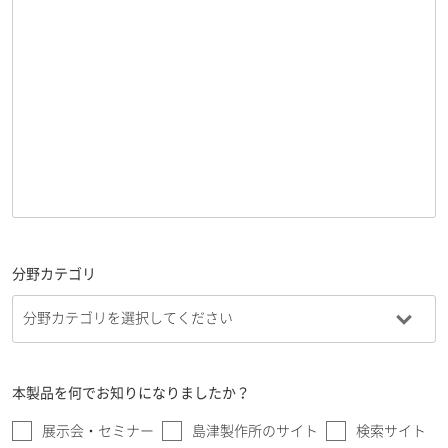
分野カテゴリ
本製品を何でお知りになりましたか？
展示会・セミナー
島津製作所のサイト
検索サイト