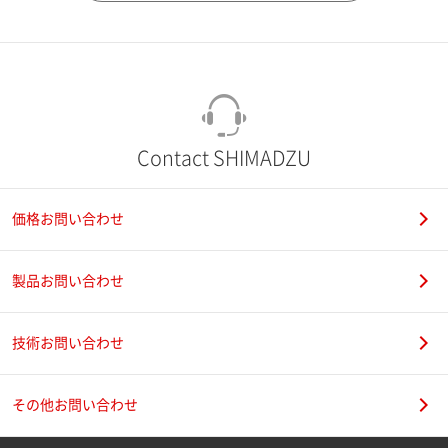
市（勤務先）
町名・番地（勤務先）
Contact SHIMADZU
価格お問い合わせ
電話番号
製品お問い合わせ
技術お問い合わせ
携帯電話番号
その他お問い合わせ