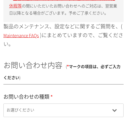
休暇等
の間にいただいたお問い合わせへのご対応は、翌営業
日以降となる場合がございます。予めご了承ください。
製品のメンテナンス、設定などに関するご質問を、(
)にまとめていますので、ご覧くださ
Maintenance FAQs
い。
お問い合わせ内容
(
*
マークの項目は、必ずご入力
ください
)
お問い合わせの種類