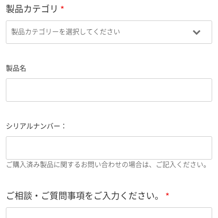
製品カテゴリ
製品名
シリアルナンバー：
ご購入済み製品に関するお問い合わせの場合は、ご記入ください。
ご相談・ご質問事項をご入力ください。