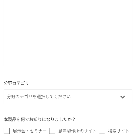
分野カテゴリ
本製品を何でお知りになりましたか？
展示会・セミナー
島津製作所のサイト
検索サイト