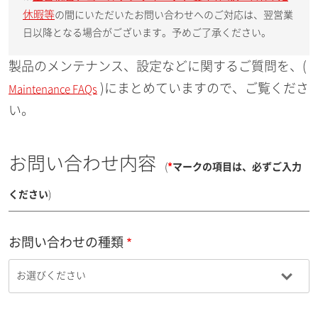
休暇等
の間にいただいたお問い合わせへのご対応は、翌営業
日以降となる場合がございます。予めご了承ください。
製品のメンテナンス、設定などに関するご質問を、(
)にまとめていますので、ご覧くださ
Maintenance FAQs
い。
お問い合わせ内容
(
*
マークの項目は、必ずご入力
ください
)
お問い合わせの種類