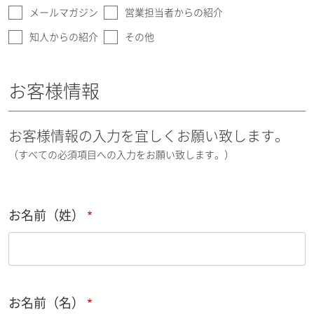
メールマガジン
営業担当者からの紹介
知人からの紹介
その他
お客様情報
お客様情報の入力を宜しくお願い致します。
（すべての必須項目への入力をお願い致します。）
お名前（姓）
お名前（名）