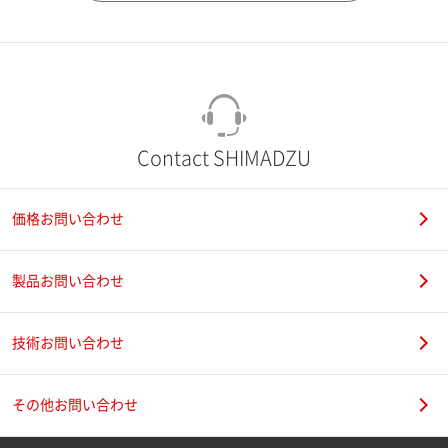
市（勤務先）
町名・番地（勤務先）
Contact SHIMADZU
価格お問い合わせ
電話番号
製品お問い合わせ
技術お問い合わせ
携帯電話番号
その他お問い合わせ