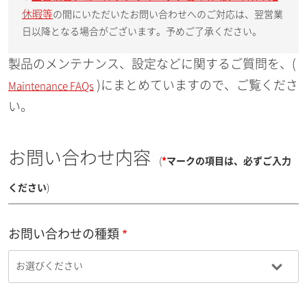
休暇等
の間にいただいたお問い合わせへのご対応は、翌営業
日以降となる場合がございます。予めご了承ください。
製品のメンテナンス、設定などに関するご質問を、(
)にまとめていますので、ご覧くださ
Maintenance FAQs
い。
お問い合わせ内容
(
*
マークの項目は、必ずご入力
ください
)
お問い合わせの種類