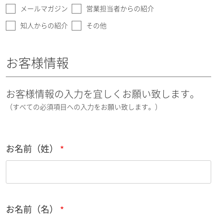
メールマガジン
営業担当者からの紹介
知人からの紹介
その他
お客様情報
お客様情報の入力を宜しくお願い致します。
（すべての必須項目への入力をお願い致します。）
お名前（姓）
お名前（名）