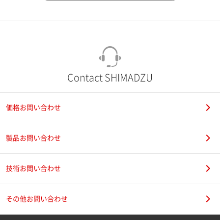
市（勤務先）
町名・番地（勤務先）
Contact SHIMADZU
価格お問い合わせ
電話番号
製品お問い合わせ
技術お問い合わせ
携帯電話番号
その他お問い合わせ