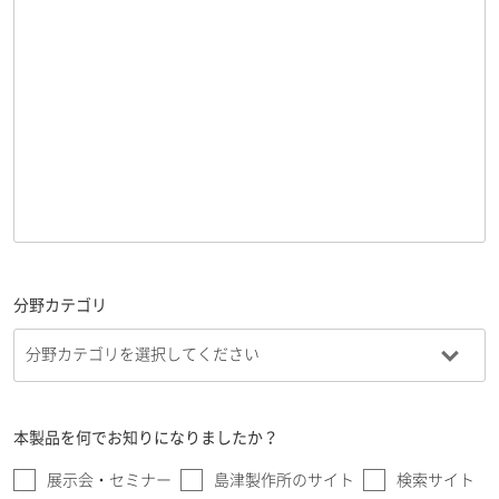
分野カテゴリ
本製品を何でお知りになりましたか？
展示会・セミナー
島津製作所のサイト
検索サイト