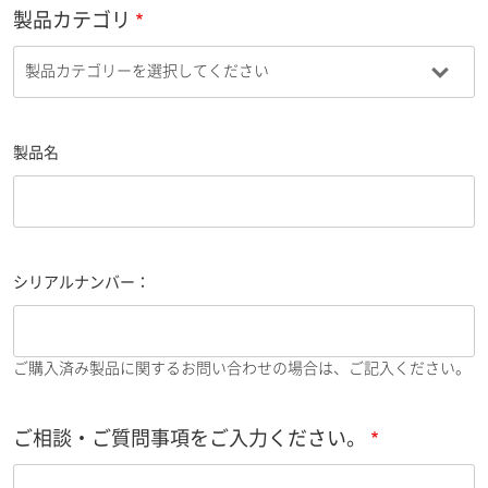
製品カテゴリ
製品名
シリアルナンバー：
ご購入済み製品に関するお問い合わせの場合は、ご記入ください。
ご相談・ご質問事項をご入力ください。