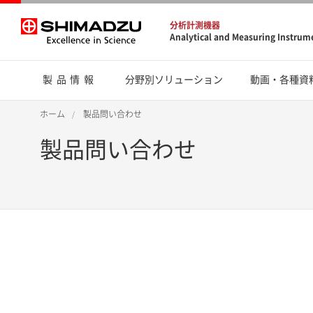
分析計測機器
Analytical and Measuring Instrum
製品情報
分野別ソリューション
動画・各種資
ホーム
製品問い合わせ
製品問い合わせ