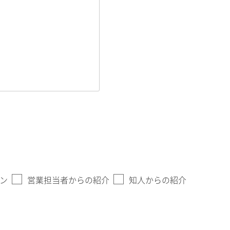
ン
営業担当者からの紹介
知人からの紹介