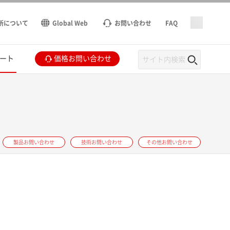
所について
Global Web
お問い合わせ
FAQ
ート
価格お問い合わせ
製品お問い合わせ
技術お問い合わせ
その他お問い合わせ