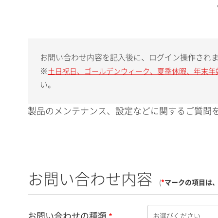
お問い合わせ内容を記入後に、ログイン操作され
※
土日祝日、ゴールデンウィーク、夏季休暇、年末年
い。
製品のメンテナンス、設定などに関するご質問を
お問い合わせ内容
(
*
マークの項目は
お問い合わせの種類