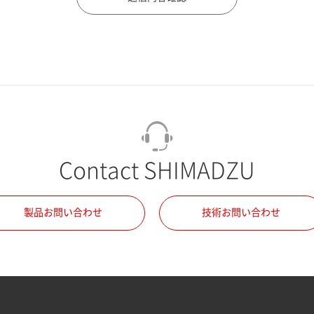
Contact SHIMADZU
製品お問い合わせ
技術お問い合わせ