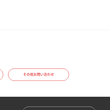
その他お問い合わせ