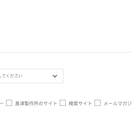
ー
島津製作所のサイト
検索サイト
メールマガジ