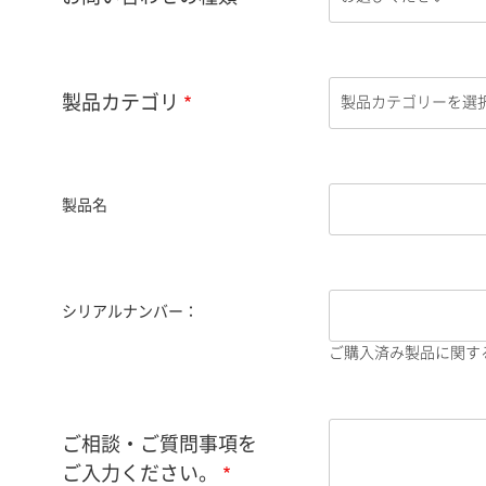
製品カテゴリ
製品名
シリアルナンバー：
ご購入済み製品に関す
ご相談・ご質問事項を
ご入力ください。