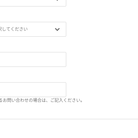
るお問い合わせの場合は、ご記入ください。