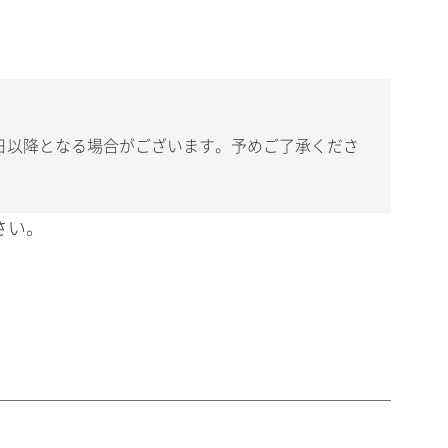
日以降となる場合がございます。予めご了承くださ
さい。