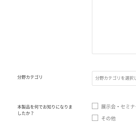
分野カテゴリ
展示会・セミナ
本製品を何でお知りになりま
したか？
その他