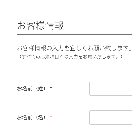
お客様情報
お客様情報の入力を宜しくお願い致します
（すべての必須項目への入力をお願い致します。）
お名前（姓）
お名前（名）