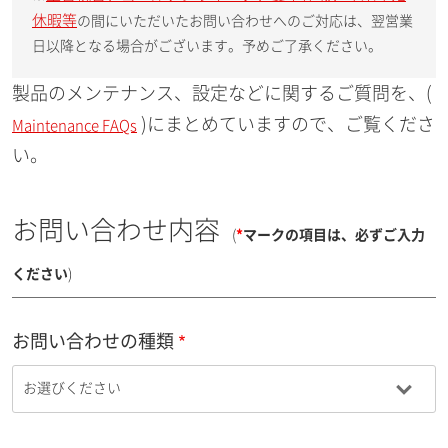
休暇等
の間にいただいたお問い合わせへのご対応は、翌営業
日以降となる場合がございます。予めご了承ください。
製品のメンテナンス、設定などに関するご質問を、(
)にまとめていますので、ご覧くださ
Maintenance FAQs
い。
お問い合わせ内容
(
*
マークの項目は、必ずご入力
ください
)
お問い合わせの種類