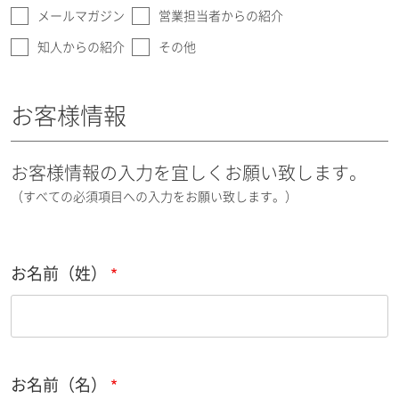
メールマガジン
営業担当者からの紹介
知人からの紹介
その他
お客様情報
お客様情報の入力を宜しくお願い致します。
（すべての必須項目への入力をお願い致します。）
お名前（姓）
お名前（名）