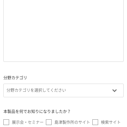
分野カテゴリ
本製品を何でお知りになりましたか？
展示会・セミナー
島津製作所のサイト
検索サイト