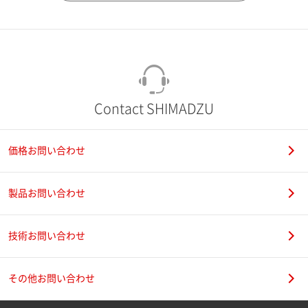
市（勤務先）
町名・番地（勤務先）
Contact SHIMADZU
価格お問い合わせ
電話番号
製品お問い合わせ
技術お問い合わせ
携帯電話番号
その他お問い合わせ