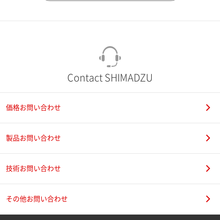
市（勤務先）
町名・番地（勤務先）
Contact SHIMADZU
価格お問い合わせ
電話番号
製品お問い合わせ
技術お問い合わせ
携帯電話番号
その他お問い合わせ