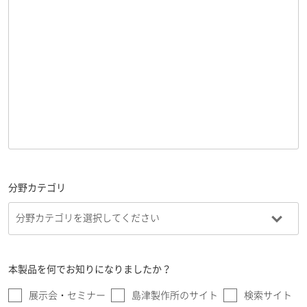
分野カテゴリ
本製品を何でお知りになりましたか？
展示会・セミナー
島津製作所のサイト
検索サイト