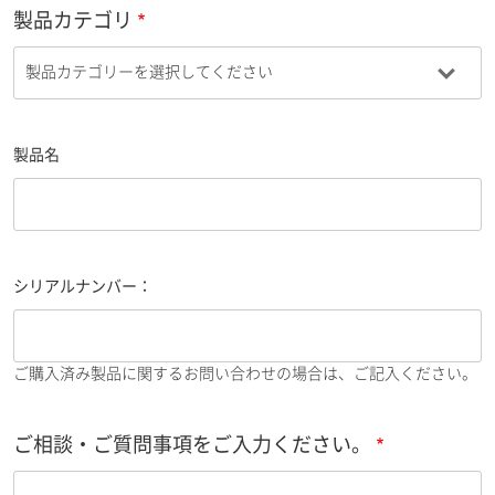
製品カテゴリ
製品名
シリアルナンバー：
ご購入済み製品に関するお問い合わせの場合は、ご記入ください。
ご相談・ご質問事項をご入力ください。