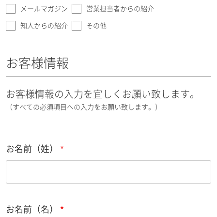
メールマガジン
営業担当者からの紹介
知人からの紹介
その他
お客様情報
お客様情報の入力を宜しくお願い致します。
（すべての必須項目への入力をお願い致します。）
お名前（姓）
お名前（名）