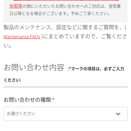
休暇等
の間にいただいたお問い合わせへのご対応は、翌営業
日以降となる場合がございます。予めご了承ください。
製品のメンテナンス、設定などに関するご質問を、(
)にまとめていますので、ご覧くださ
Maintenance FAQs
い。
お問い合わせ内容
(
*
マークの項目は、必ずご入力
ください
)
お問い合わせの種類