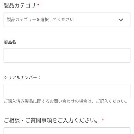
製品カテゴリ
製品名
シリアルナンバー：
ご購入済み製品に関するお問い合わせの場合は、ご記入ください。
ご相談・ご質問事項をご入力ください。