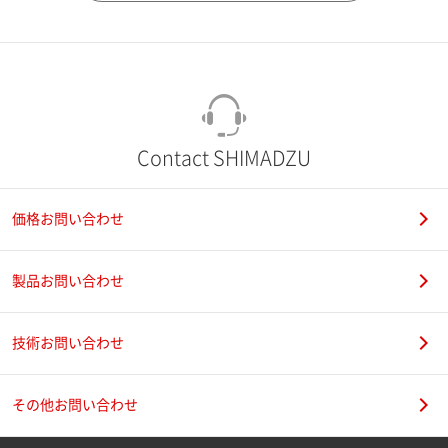
市（勤務先）
町名・番地（勤務先）
Contact SHIMADZU
価格お問い合わせ
電話番号
製品お問い合わせ
技術お問い合わせ
携帯電話番号
その他お問い合わせ