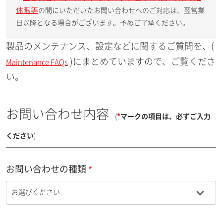
休暇等
の間にいただいたお問い合わせへのご対応は、翌営業
日以降となる場合がございます。予めご了承ください。
製品のメンテナンス、設定などに関するご質問を、(
)にまとめていますので、ご覧くださ
Maintenance FAQs
い。
お問い合わせ内容
(
*
マークの項目は、必ずご入力
ください
)
お問い合わせの種類