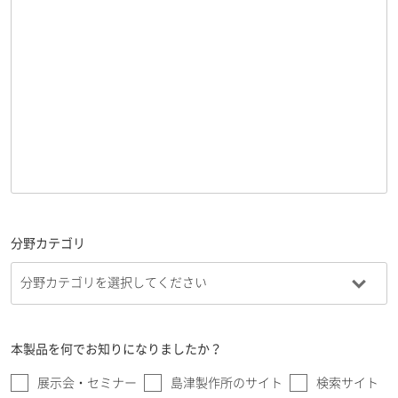
分野カテゴリ
本製品を何でお知りになりましたか？
展示会・セミナー
島津製作所のサイト
検索サイト