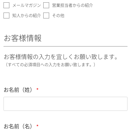
メールマガジン
営業担当者からの紹介
知人からの紹介
その他
お客様情報
お客様情報の入力を宜しくお願い致します。
（すべての必須項目への入力をお願い致します。）
お名前（姓）
お名前（名）