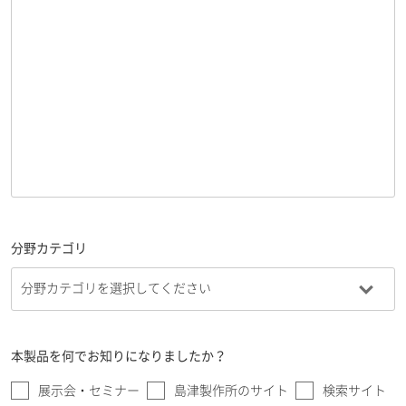
分野カテゴリ
本製品を何でお知りになりましたか？
展示会・セミナー
島津製作所のサイト
検索サイト