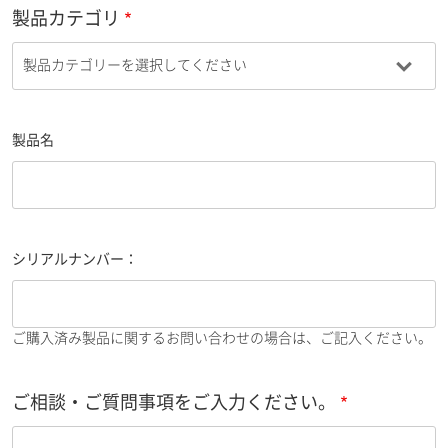
製品カテゴリ
製品名
シリアルナンバー：
ご購入済み製品に関するお問い合わせの場合は、ご記入ください。
ご相談・ご質問事項をご入力ください。