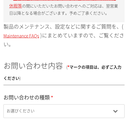
休暇等
の間にいただいたお問い合わせへのご対応は、翌営業
日以降となる場合がございます。予めご了承ください。
製品のメンテナンス、設定などに関するご質問を、(
)にまとめていますので、ご覧くださ
Maintenance FAQs
い。
お問い合わせ内容
(
*
マークの項目は、必ずご入力
ください
)
お問い合わせの種類