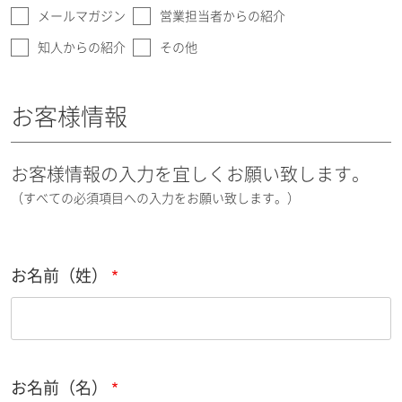
メールマガジン
営業担当者からの紹介
知人からの紹介
その他
お客様情報
お客様情報の入力を宜しくお願い致します。
（すべての必須項目への入力をお願い致します。）
お名前（姓）
お名前（名）