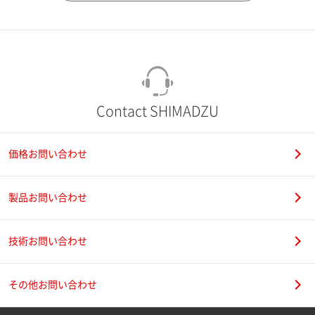
市（勤務先）
町名・番地（勤務先）
Contact SHIMADZU
価格お問い合わせ
電話番号
製品お問い合わせ
技術お問い合わせ
携帯電話番号
その他お問い合わせ