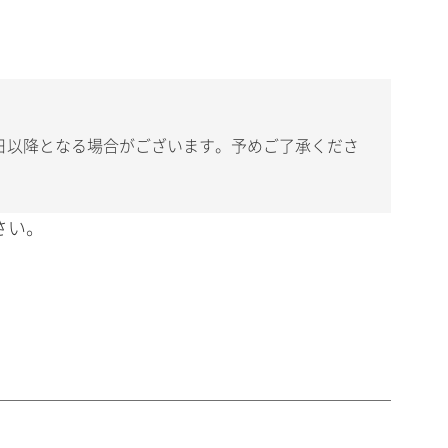
日以降となる場合がございます。予めご了承くださ
さい。