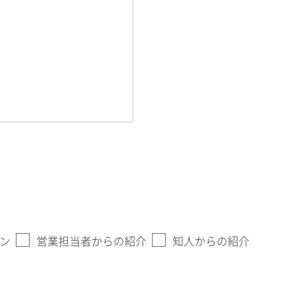
ン
営業担当者からの紹介
知人からの紹介