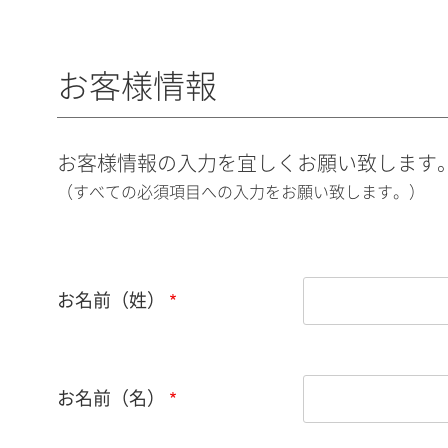
お客様情報
お客様情報の入力を宜しくお願い致します
（すべての必須項目への入力をお願い致します。）
お名前（姓）
お名前（名）