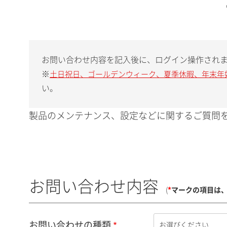
お問い合わせ内容を記入後に、ログイン操作され
※
土日祝日、ゴールデンウィーク、夏季休暇、年末年
い。
製品のメンテナンス、設定などに関するご質問を
お問い合わせ内容
(
*
マークの項目は
お問い合わせの種類