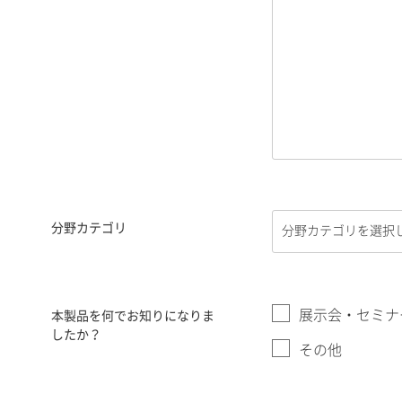
分野カテゴリ
展示会・セミナ
本製品を何でお知りになりま
したか？
その他