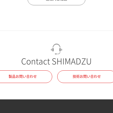
Contact SHIMADZU
製品お問い合わせ
技術お問い合わせ