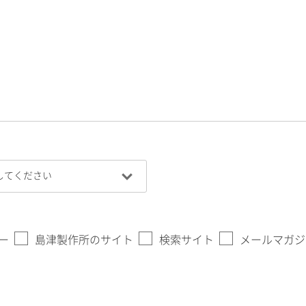
ー
島津製作所のサイト
検索サイト
メールマガジ