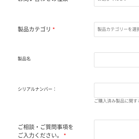
製品カテゴリ
製品名
シリアルナンバー：
ご購入済み製品に関す
ご相談・ご質問事項を
ご入力ください。