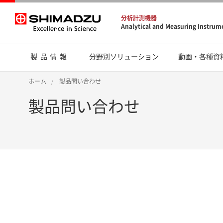
分析計測機器
Analytical and Measuring Instrum
製品情報
分野別ソリューション
動画・各種資
ホーム
製品問い合わせ
製品問い合わせ