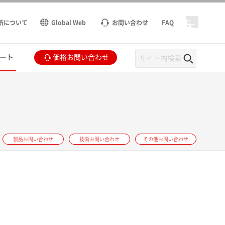
所について
Global Web
お問い合わせ
FAQ
ート
価格お問い合わせ
製品お問い合わせ
技術お問い合わせ
その他お問い合わせ