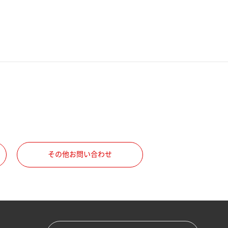
その他お問い合わせ