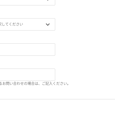
るお問い合わせの場合は、ご記入ください。