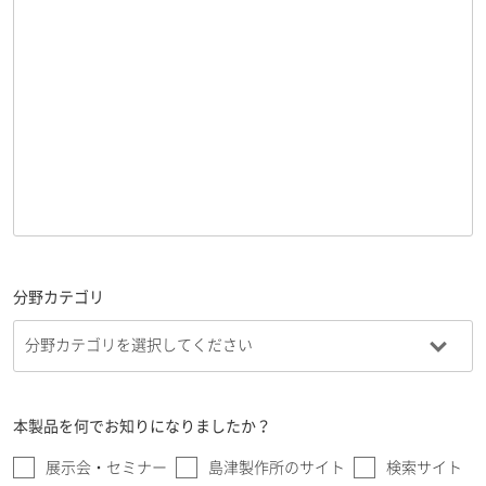
分野カテゴリ
本製品を何でお知りになりましたか？
展示会・セミナー
島津製作所のサイト
検索サイト