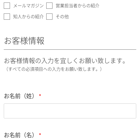
メールマガジン
営業担当者からの紹介
知人からの紹介
その他
お客様情報
お客様情報の入力を宜しくお願い致します。
（すべての必須項目への入力をお願い致します。）
お名前（姓）
お名前（名）