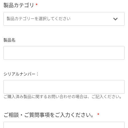
製品カテゴリ
製品名
シリアルナンバー：
ご購入済み製品に関するお問い合わせの場合は、ご記入ください。
ご相談・ご質問事項をご入力ください。