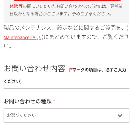
休暇等
の間にいただいたお問い合わせへのご対応は、翌営業
日以降となる場合がございます。予めご了承ください。
製品のメンテナンス、設定などに関するご質問を、(
)にまとめていますので、ご覧くださ
Maintenance FAQs
い。
お問い合わせ内容
(
*
マークの項目は、必ずご入力
ください
)
お問い合わせの種類