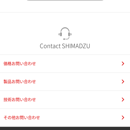
市（勤務先）
町名・番地（勤務先）
Contact SHIMADZU
価格お問い合わせ
電話番号
製品お問い合わせ
技術お問い合わせ
携帯電話番号
その他お問い合わせ