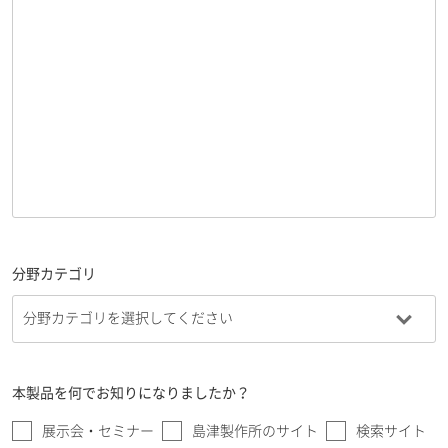
分野カテゴリ
本製品を何でお知りになりましたか？
展示会・セミナー
島津製作所のサイト
検索サイト