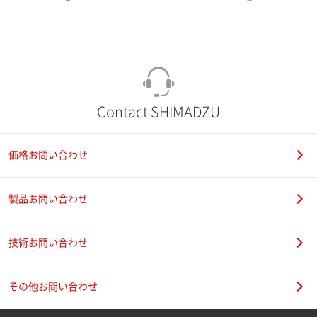
市（勤務先）
町名・番地（勤務先）
Contact SHIMADZU
価格お問い合わせ
電話番号
製品お問い合わせ
技術お問い合わせ
携帯電話番号
その他お問い合わせ