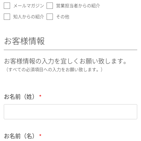
メールマガジン
営業担当者からの紹介
知人からの紹介
その他
お客様情報
お客様情報の入力を宜しくお願い致します。
（すべての必須項目への入力をお願い致します。）
お名前（姓）
お名前（名）