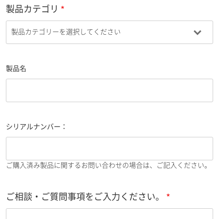
製品カテゴリ
製品名
シリアルナンバー：
ご購入済み製品に関するお問い合わせの場合は、ご記入ください。
ご相談・ご質問事項をご入力ください。