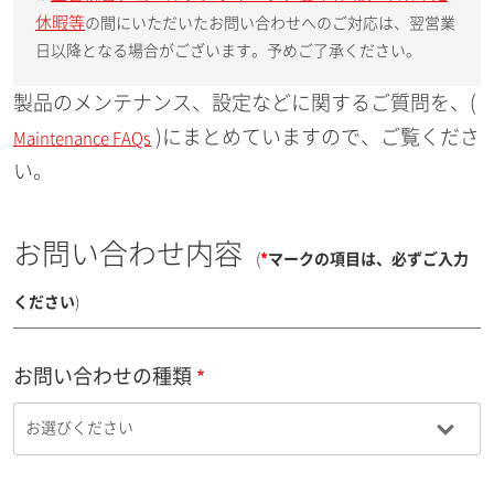
休暇等
の間にいただいたお問い合わせへのご対応は、翌営業
日以降となる場合がございます。予めご了承ください。
製品のメンテナンス、設定などに関するご質問を、(
)にまとめていますので、ご覧くださ
Maintenance FAQs
い。
お問い合わせ内容
(
*
マークの項目は、必ずご入力
ください
)
お問い合わせの種類