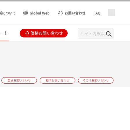
所について
Global Web
お問い合わせ
FAQ
ート
価格お問い合わせ
製品お問い合わせ
技術お問い合わせ
その他お問い合わせ