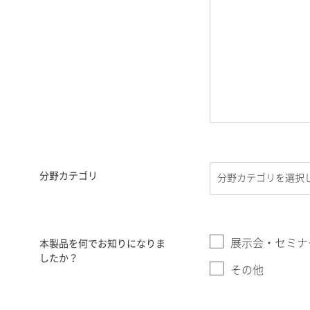
分野カテゴリ
展示会・セミナ
本製品を何でお知りになりま
したか？
その他