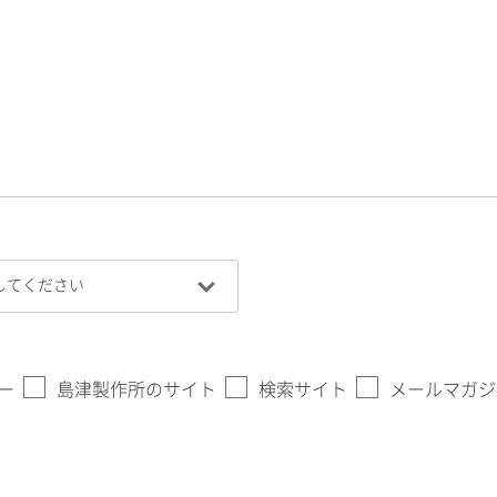
ー
島津製作所のサイト
検索サイト
メールマガジ