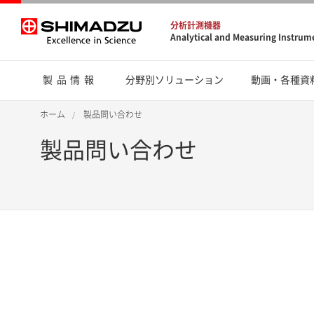
分析計測機器
Analytical and Measuring Instrum
製品情報
分野別ソリューション
動画・各種資
ホーム
製品問い合わせ
製品問い合わせ