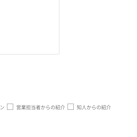
ン
営業担当者からの紹介
知人からの紹介