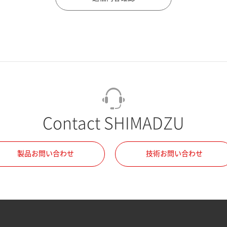
Contact SHIMADZU
製品お問い合わせ
技術お問い合わせ