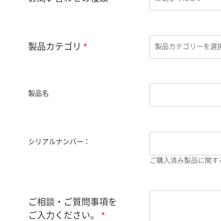
製品カテゴリ
製品名
シリアルナンバー：
ご購入済み製品に関す
ご相談・ご質問事項を
ご入力ください。