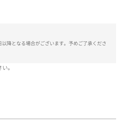
日以降となる場合がございます。予めご了承くださ
さい。