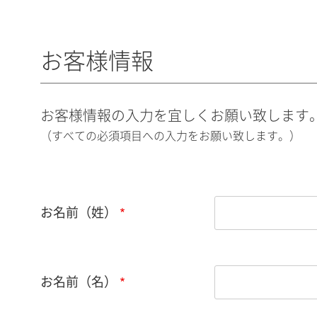
お客様情報
お客様情報の入力を宜しくお願い致します
（すべての必須項目への入力をお願い致します。）
お名前（姓）
お名前（名）