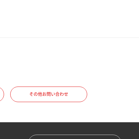
その他お問い合わせ