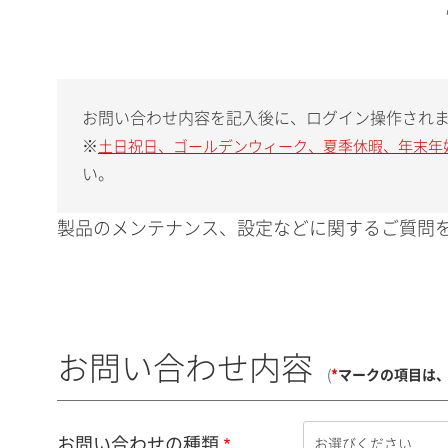
お問い合わせ内容を記入後に、ログイン操作され
※
土日祝日、ゴールデンウィーク、夏季休暇、年末年
い。
製品のメンテナンス、設定などに関するご質問を
お問い合わせ内容
(
*
マークの項目は
お問い合わせの種類