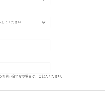
るお問い合わせの場合は、ご記入ください。