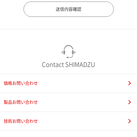
市（勤務先）
町名・番地（勤務先）
Contact SHIMADZU
価格お問い合わせ
電話番号
製品お問い合わせ
技術お問い合わせ
携帯電話番号