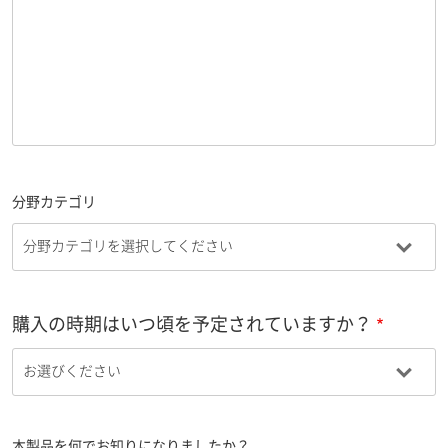
分野カテゴリ
購入の時期はいつ頃を予定されていますか？
本製品を何でお知りになりましたか？