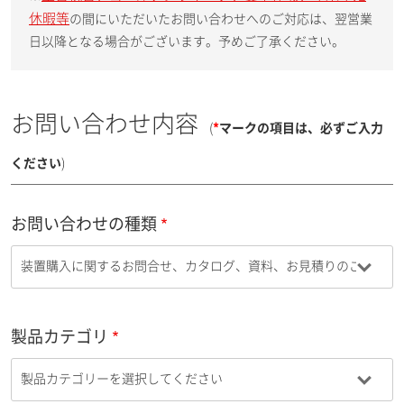
休暇等
の間にいただいたお問い合わせへのご対応は、翌営業
日以降となる場合がございます。予めご了承ください。
お問い合わせ内容
(
*
マークの項目は、必ずご入力
ください
)
お問い合わせの種類
製品カテゴリ