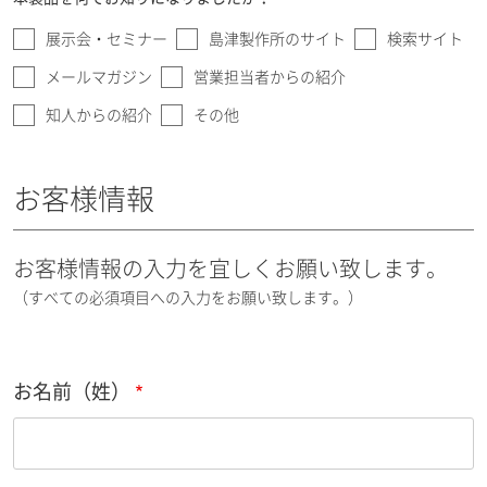
展示会・セミナー
島津製作所のサイト
検索サイト
メールマガジン
営業担当者からの紹介
知人からの紹介
その他
お客様情報
お客様情報の入力を宜しくお願い致します。
（すべての必須項目への入力をお願い致します。）
お名前（姓）