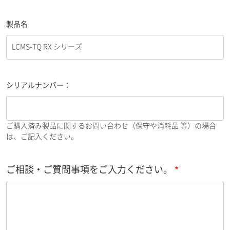
製品名
シリアルナンバー：
ご購入済み製品に関するお問い合わせ（保守や消耗品 等）の場合
は、ご記入ください。
ご相談・ご質問事項をご入力ください。