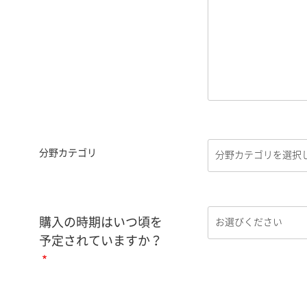
分野カテゴリ
購入の時期はいつ頃を
予定されていますか？