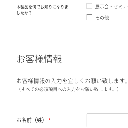
展示会・セミナ
本製品を何でお知りになりま
したか？
その他
お客様情報
お客様情報の入力を宜しくお願い致します
（すべての必須項目への入力をお願い致します。）
お名前（姓）