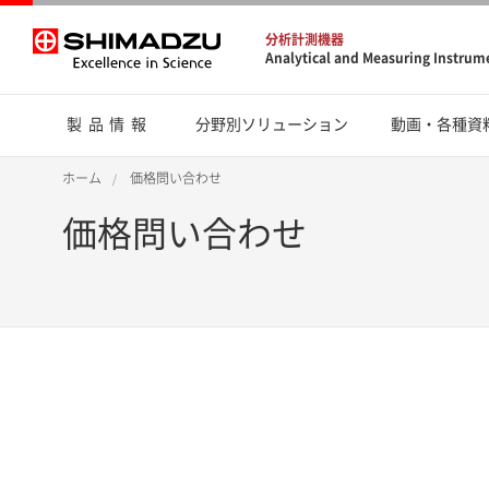
分析計測機器
Analytical and Measuring Instrum
製品情報
分野別ソリューション
動画・各種資
ホーム
価格問い合わせ
価格問い合わせ