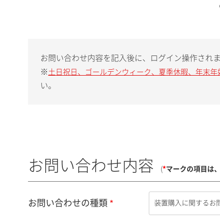
お問い合わせ内容を記入後に、ログイン操作され
※
土日祝日、ゴールデンウィーク、夏季休暇、年末年
い。
お問い合わせ内容
(
*
マークの項目は
お問い合わせの種類