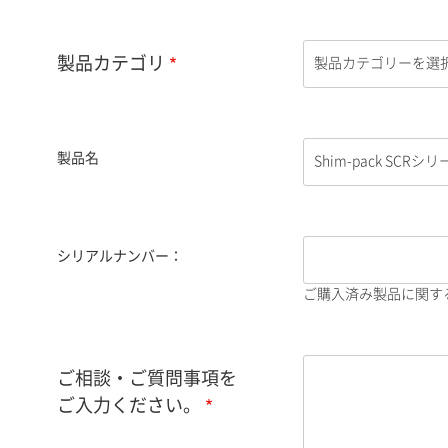
製品カテゴリ
製品名
シリアルナンバー：
ご購入済み製品に関す
ご相談・ご質問事項を
ご入力ください。