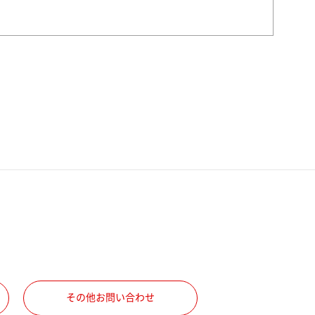
その他お問い合わせ