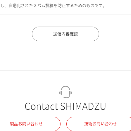
トし、自動化されたスパム投稿を防止するためのものです。
Contact SHIMADZU
製品お問い合わせ
技術お問い合わせ