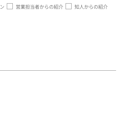
ン
営業担当者からの紹介
知人からの紹介