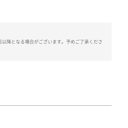
日以降となる場合がございます。予めご了承くださ