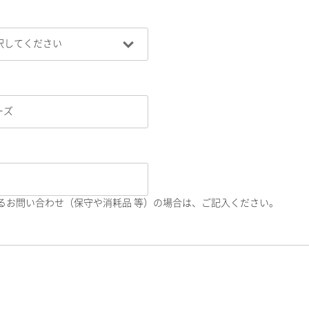
るお問い合わせ（保守や消耗品 等）の場合は、ご記入ください。