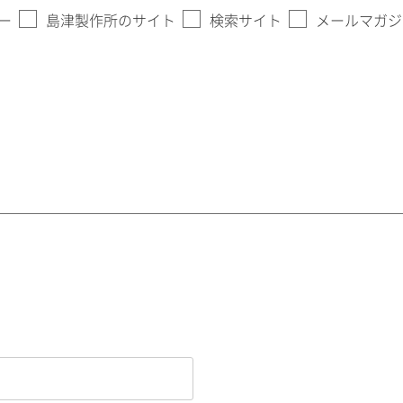
ー
島津製作所のサイト
検索サイト
メールマガジ
。