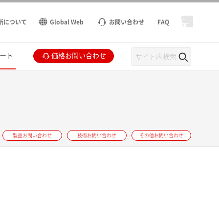
所について
Global Web
お問い合わせ
FAQ
ート
価格お問い合わせ
製品お問い合わせ
技術お問い合わせ
その他お問い合わせ