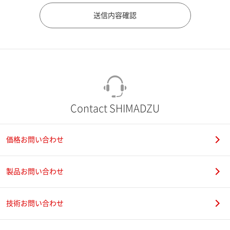
市（勤務先）
町名・番地（勤務先）
Contact SHIMADZU
価格お問い合わせ
電話番号
製品お問い合わせ
技術お問い合わせ
携帯電話番号