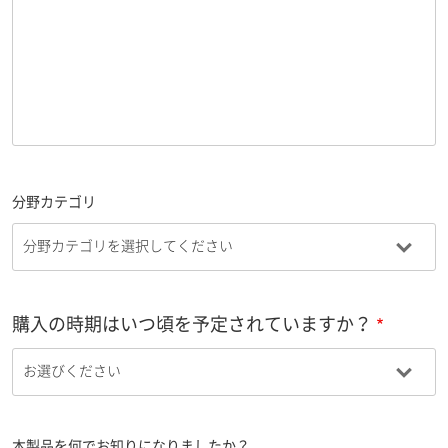
分野カテゴリ
購入の時期はいつ頃を予定されていますか？
本製品を何でお知りになりましたか？