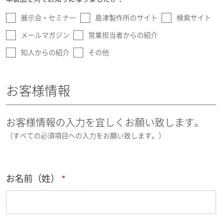
展示会・セミナー
島津製作所のサイト
検索サイト
メールマガジン
営業担当者からの紹介
知人からの紹介
その他
お客様情報
お客様情報の入力を宜しくお願い致します。
（すべての必須項目への入力をお願い致します。）
お名前（姓）