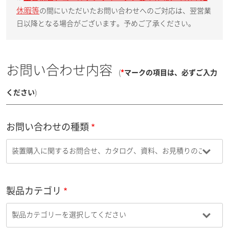
休暇等
の間にいただいたお問い合わせへのご対応は、翌営業
日以降となる場合がございます。予めご了承ください。
お問い合わせ内容
(
*
マークの項目は、必ずご入力
ください
)
お問い合わせの種類
製品カテゴリ