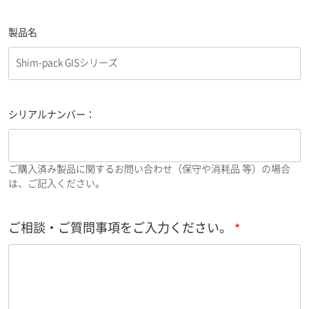
製品名
シリアルナンバー：
ご購入済み製品に関するお問い合わせ（保守や消耗品 等）の場合
は、ご記入ください。
ご相談・ご質問事項をご入力ください。