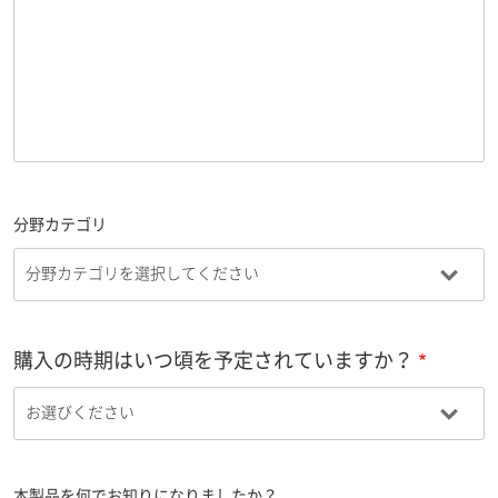
分野カテゴリ
購入の時期はいつ頃を予定されていますか？
本製品を何でお知りになりましたか？