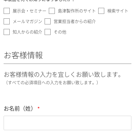
展示会・セミナー
島津製作所のサイト
検索サイト
メールマガジン
営業担当者からの紹介
知人からの紹介
その他
お客様情報
お客様情報の入力を宜しくお願い致します。
（すべての必須項目への入力をお願い致します。）
お名前（姓）