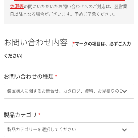
休暇等
の間にいただいたお問い合わせへのご対応は、翌営業
日以降となる場合がございます。予めご了承ください。
お問い合わせ内容
(
*
マークの項目は、必ずご入力
ください
)
お問い合わせの種類
製品カテゴリ