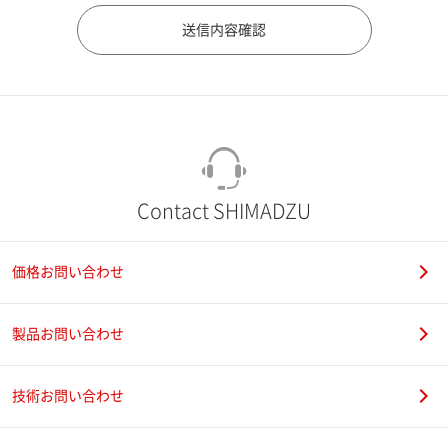
市（勤務先）
町名・番地（勤務先）
Contact SHIMADZU
価格お問い合わせ
電話番号
製品お問い合わせ
技術お問い合わせ
携帯電話番号