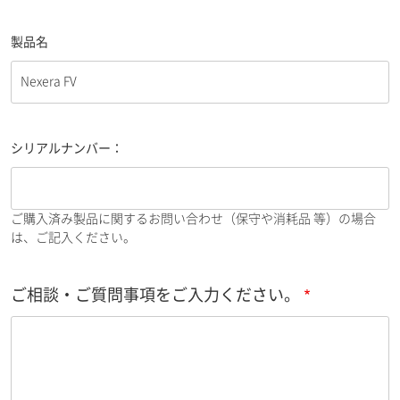
製品名
シリアルナンバー：
ご購入済み製品に関するお問い合わせ（保守や消耗品 等）の場合
は、ご記入ください。
ご相談・ご質問事項をご入力ください。