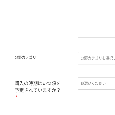
分野カテゴリ
購入の時期はいつ頃を
予定されていますか？