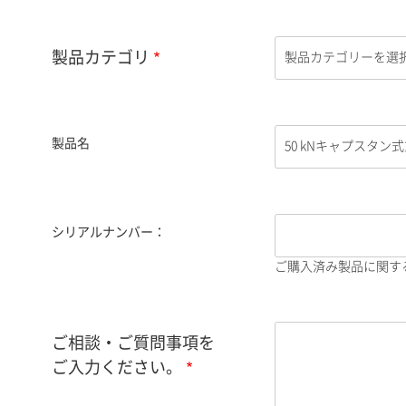
製品カテゴリ
製品名
シリアルナンバー：
ご購入済み製品に関す
ご相談・ご質問事項を
ご入力ください。