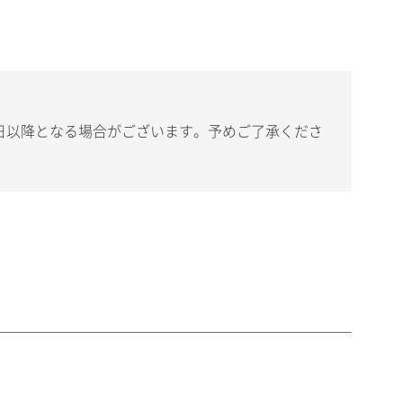
日以降となる場合がございます。予めご了承くださ