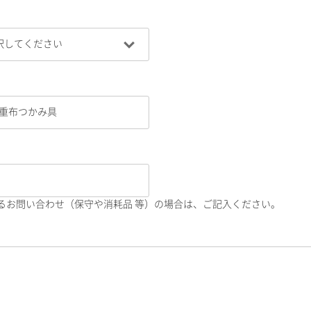
るお問い合わせ（保守や消耗品 等）の場合は、ご記入ください。