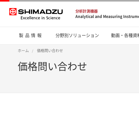
分析計測機器
Analytical and Measuring Instrum
製品情報
分野別ソリューション
動画・各種資
ホーム
価格問い合わせ
価格問い合わせ