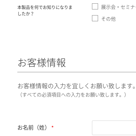
展示会・セミナ
本製品を何でお知りになりま
したか？
その他
お客様情報
お客様情報の入力を宜しくお願い致します
（すべての必須項目への入力をお願い致します。）
お名前（姓）