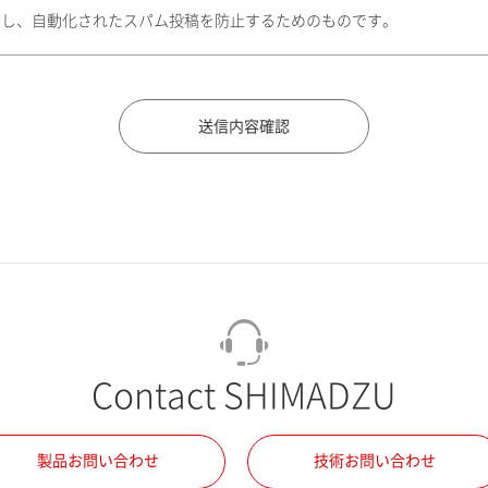
トし、自動化されたスパム投稿を防止するためのものです。
Contact SHIMADZU
製品お問い合わせ
技術お問い合わせ