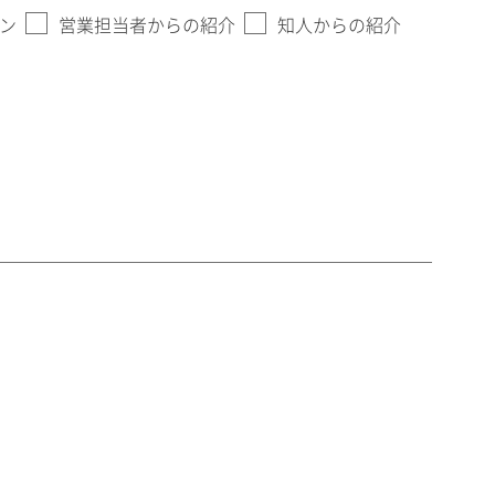
ン
営業担当者からの紹介
知人からの紹介