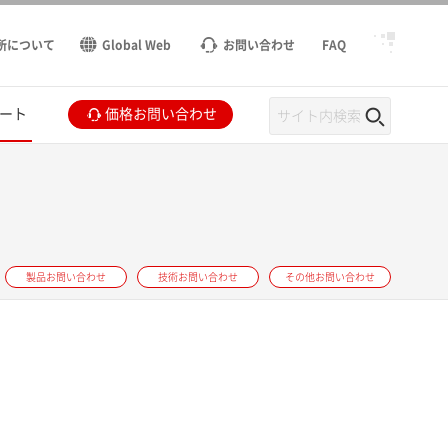
所について
Global Web
お問い合わせ
FAQ
ート
価格お問い合わせ
製品お問い合わせ
技術お問い合わせ
その他お問い合わせ