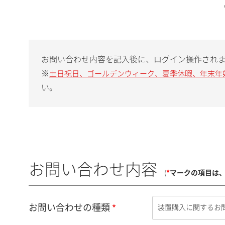
お問い合わせ内容を記入後に、ログイン操作され
※
土日祝日、ゴールデンウィーク、夏季休暇、年末年
い。
お問い合わせ内容
(
*
マークの項目は
お問い合わせの種類