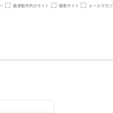
ー
島津製作所のサイト
検索サイト
メールマガジ
。