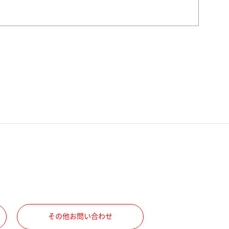
その他お問い合わせ