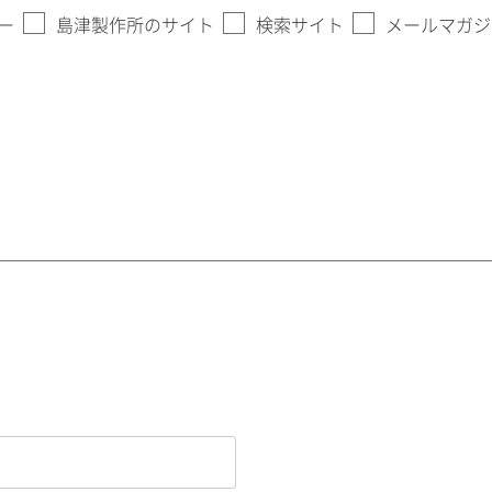
ー
島津製作所のサイト
検索サイト
メールマガジ
。