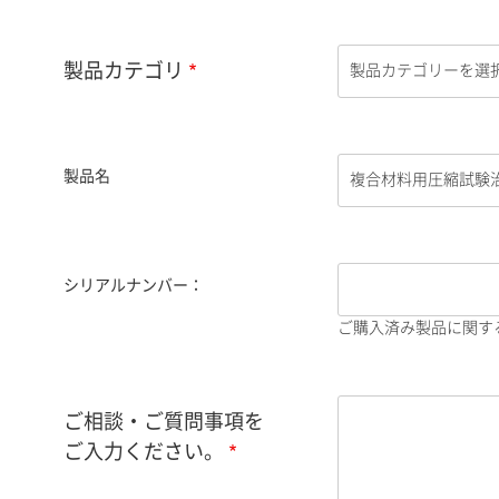
製品カテゴリ
製品名
シリアルナンバー：
ご購入済み製品に関す
ご相談・ご質問事項を
ご入力ください。