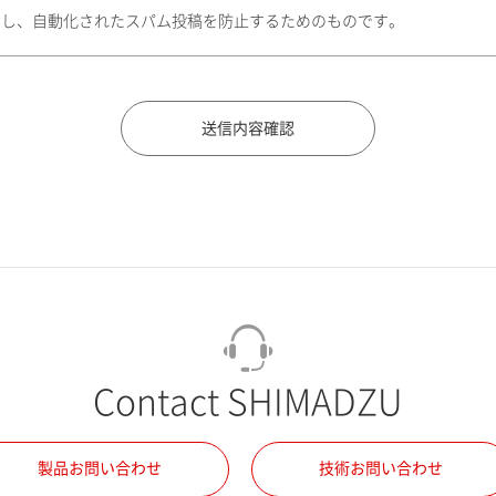
トし、自動化されたスパム投稿を防止するためのものです。
Contact SHIMADZU
製品お問い合わせ
技術お問い合わせ