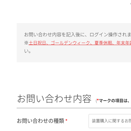
お問い合わせ内容を記入後に、ログイン操作され
※
土日祝日、ゴールデンウィーク、夏季休暇、年末年
い。
お問い合わせ内容
(
*
マークの項目は
お問い合わせの種類