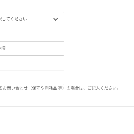
るお問い合わせ（保守や消耗品 等）の場合は、ご記入ください。