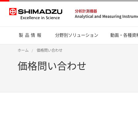
分析計測機器
Analytical and Measuring Instrum
製品情報
分野別ソリューション
動画・各種資
ホーム
価格問い合わせ
価格問い合わせ