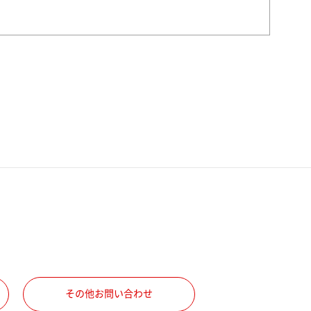
その他お問い合わせ