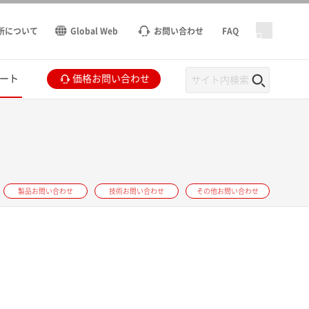
所について
Global Web
お問い合わせ
FAQ
ート
価格お問い合わせ
製品お問い合わせ
技術お問い合わせ
その他お問い合わせ