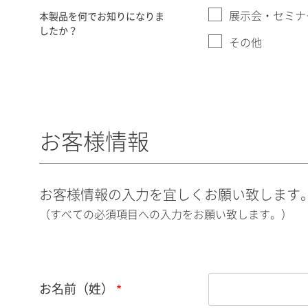
展示会・セミナ
本製品を何でお知りになりま
したか？
その他
お客様情報
お客様情報の入力を宜しくお願い致します
（すべての必須項目への入力をお願い致します。）
お名前（姓）