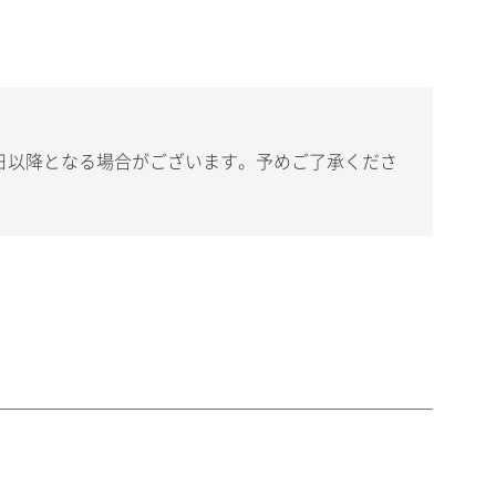
日以降となる場合がございます。予めご了承くださ