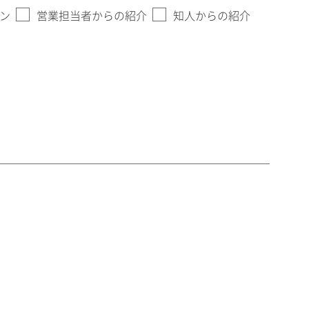
ン
営業担当者からの紹介
知人からの紹介