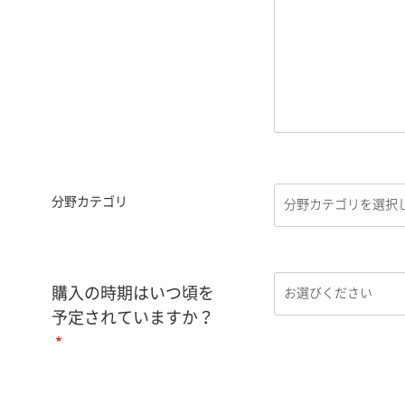
分野カテゴリ
購入の時期はいつ頃を
予定されていますか？