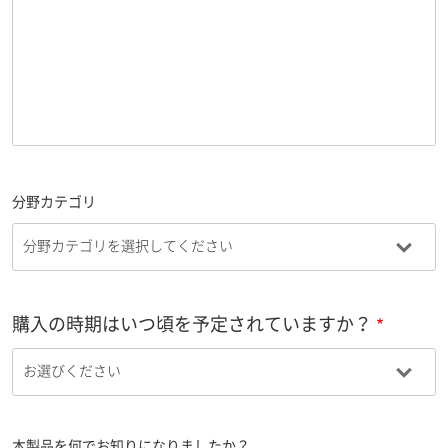
分野カテゴリ
購入の時期はいつ頃を予定されていますか？
本製品を何でお知りになりましたか？