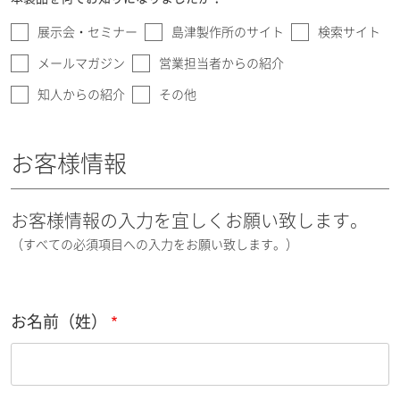
展示会・セミナー
島津製作所のサイト
検索サイト
メールマガジン
営業担当者からの紹介
知人からの紹介
その他
お客様情報
お客様情報の入力を宜しくお願い致します。
（すべての必須項目への入力をお願い致します。）
お名前（姓）