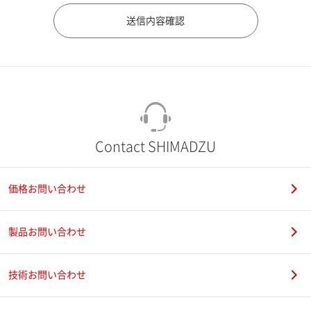
市（勤務先）
町名・番地（勤務先）
Contact SHIMADZU
価格お問い合わせ
電話番号
製品お問い合わせ
技術お問い合わせ
携帯電話番号