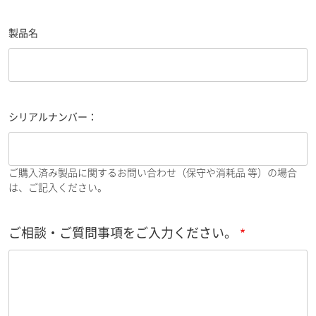
製品名
シリアルナンバー：
ご購入済み製品に関するお問い合わせ（保守や消耗品 等）の場合
は、ご記入ください。
ご相談・ご質問事項をご入力ください。