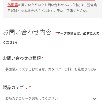
休暇等
の間にいただいたお問い合わせへのご対応は、翌営業
日以降となる場合がございます。予めご了承ください。
お問い合わせ内容
(
*
マークの項目は、必ずご入力
ください
)
お問い合わせの種類
製品カテゴリ