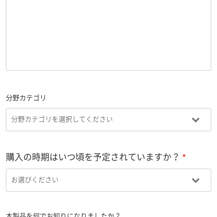
分野カテゴリ
購入の時期はいつ頃を予定されていますか？
本製品を何でお知りになりましたか？