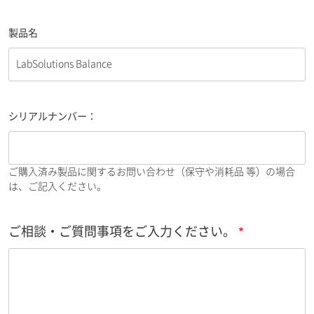
製品名
シリアルナンバー：
ご購入済み製品に関するお問い合わせ（保守や消耗品 等）の場合
は、ご記入ください。
ご相談・ご質問事項をご入力ください。