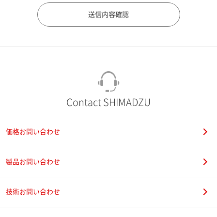
市（勤務先）
町名・番地（勤務先）
Contact SHIMADZU
価格お問い合わせ
電話番号
製品お問い合わせ
技術お問い合わせ
携帯電話番号