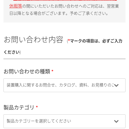
休暇等
の間にいただいたお問い合わせへのご対応は、翌営業
日以降となる場合がございます。予めご了承ください。
お問い合わせ内容
(
*
マークの項目は、必ずご入力
ください
)
お問い合わせの種類
製品カテゴリ