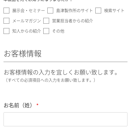
展示会・セミナー
島津製作所のサイト
検索サイト
メールマガジン
営業担当者からの紹介
知人からの紹介
その他
お客様情報
お客様情報の入力を宜しくお願い致します。
（すべての必須項目への入力をお願い致します。）
お名前（姓）