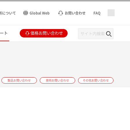
所について
Global Web
お問い合わせ
FAQ
ート
価格お問い合わせ
製品お問い合わせ
技術お問い合わせ
その他お問い合わせ