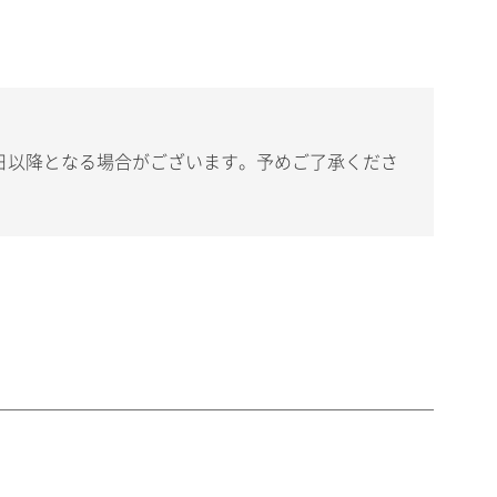
日以降となる場合がございます。予めご了承くださ