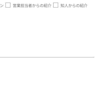
ン
営業担当者からの紹介
知人からの紹介