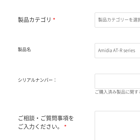
製品カテゴリ
製品名
シリアルナンバー：
ご購入済み製品に関す
ご相談・ご質問事項を
ご入力ください。