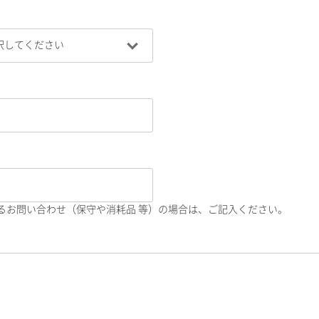
るお問い合わせ（保守や消耗品 等）の場合は、ご記入ください。