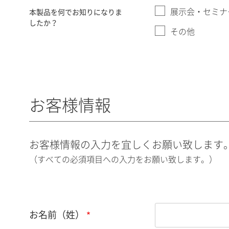
展示会・セミナ
本製品を何でお知りになりま
したか？
その他
お客様情報
お客様情報の入力を宜しくお願い致します
（すべての必須項目への入力をお願い致します。）
お名前（姓）