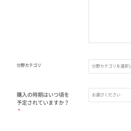
分野カテゴリ
購入の時期はいつ頃を
予定されていますか？