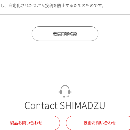
トし、自動化されたスパム投稿を防止するためのものです。
Contact SHIMADZU
製品お問い合わせ
技術お問い合わせ