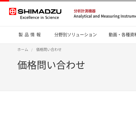
分析計測機器
Analytical and Measuring Instrum
製品情報
分野別ソリューション
動画・各種資
ホーム
価格問い合わせ
価格問い合わせ