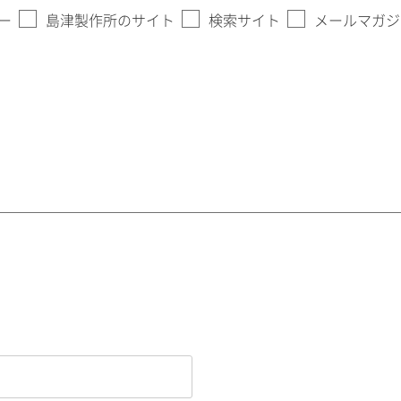
ー
島津製作所のサイト
検索サイト
メールマガジ
。