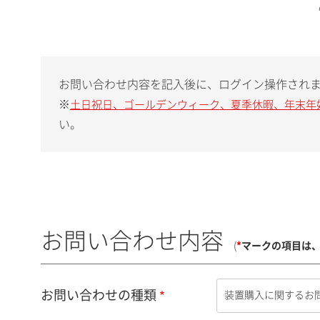
お問い合わせ内容を記入後に、ログイン操作され
※
土日祝日、ゴールデンウィーク、夏季休暇、年末年
い。
お問い合わせ内容
(
*
マークの項目は
お問い合わせの種類