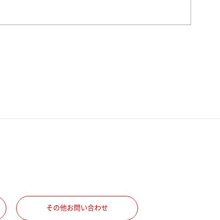
その他お問い合わせ